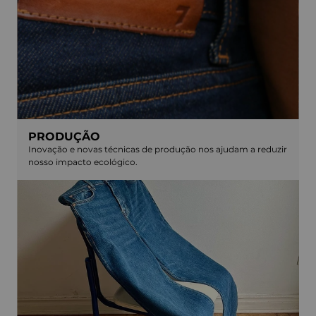
PRODUÇÃO
Inovação e novas técnicas de produção nos ajudam a reduzir
nosso impacto ecológico.