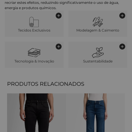
recriar estes efeitos, reduzindo significativamente o uso de água,
energia e produtos químicos.
Tecidos Exclusivos
Modelagem & Caimento
Tecnologia & Inovação
Sustentabilidade
PRODUTOS RELACIONADOS