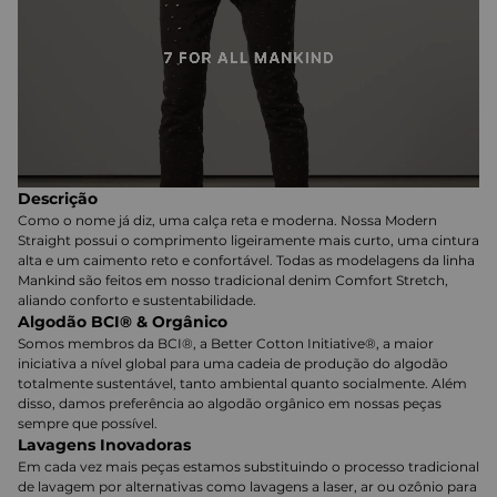
Descrição
Como o nome já diz, uma calça reta e moderna. Nossa Modern
Straight possui o comprimento ligeiramente mais curto, uma cintura
alta e um caimento reto e confortável. Todas as modelagens da linha
Mankind são feitos em nosso tradicional denim Comfort Stretch,
aliando conforto e sustentabilidade.
Algodão BCI® & Orgânico
Somos membros da BCI®, a Better Cotton Initiative®, a maior
iniciativa a nível global para uma cadeia de produção do algodão
totalmente sustentável, tanto ambiental quanto socialmente. Além
disso, damos preferência ao algodão orgânico em nossas peças
sempre que possível.
Lavagens Inovadoras
Em cada vez mais peças estamos substituindo o processo tradicional
de lavagem por alternativas como lavagens a laser, ar ou ozônio para