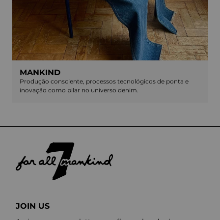
MANKIND
Produção consciente, processos tecnológicos de ponta e
inovação como pilar no universo denim.
JOIN US