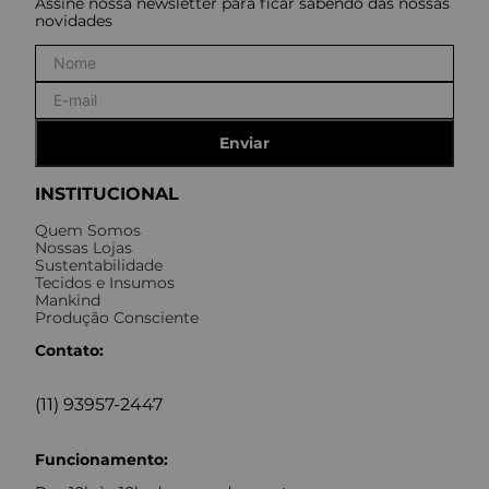
Assine nossa newsletter para ficar sabendo das nossas
novidades
Enviar
INSTITUCIONAL
Quem Somos
Nossas Lojas
Sustentabilidade
Tecidos e Insumos
Mankind
Produção Consciente
Contato:
(11) 93957-2447
Funcionamento: