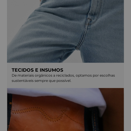
TECIDOS E INSUMOS
De materiais orgânicos a reciclados, optamos por escolhas
sustentáveis sempre que possível.