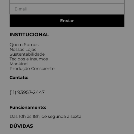
Enviar
INSTITUCIONAL
Quem Somos
Nossas Lojas
Sustentabilidade
Tecidos e Insumos
Mankind
Produção Consciente
Contato:
(11) 93957-2447
Funcionamento:
Das 10h às 18h, de segunda a sexta
DÚVIDAS