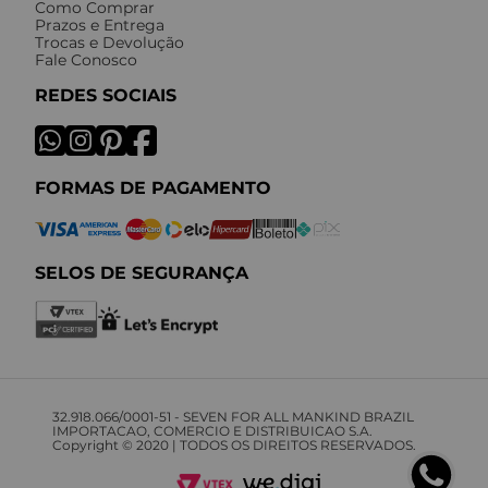
Como Comprar
Prazos e Entrega
Trocas e Devolução
Fale Conosco
REDES SOCIAIS
FORMAS DE PAGAMENTO
SELOS DE SEGURANÇA
32.918.066/0001-51 - SEVEN FOR ALL MANKIND BRAZIL
IMPORTACAO, COMERCIO E DISTRIBUICAO S.A.
Copyright © 2020 | TODOS OS DIREITOS RESERVADOS.