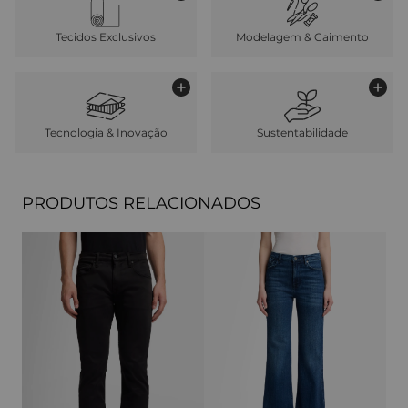
Tecidos Exclusivos
Modelagem & Caimento
Tecnologia & Inovação
Sustentabilidade
PRODUTOS RELACIONADOS