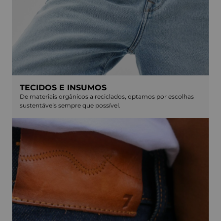
TECIDOS E INSUMOS
De materiais orgânicos a reciclados, optamos por escolhas
sustentáveis sempre que possível.