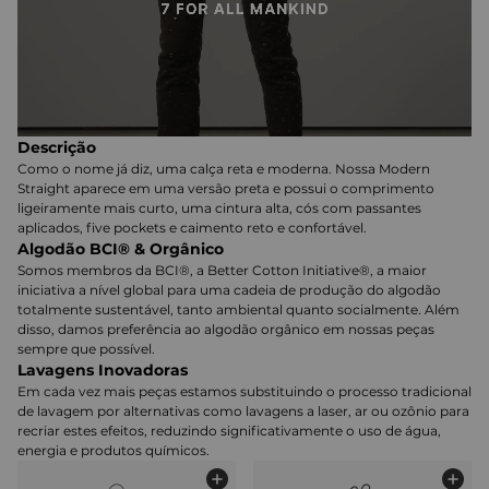
Descrição
Como o nome já diz, uma calça reta e moderna. Nossa Modern
Straight aparece em uma versão preta e possui o comprimento
ligeiramente mais curto, uma cintura alta, cós com passantes
aplicados, five pockets e caimento reto e confortável.
Algodão BCI® & Orgânico
Somos membros da BCI®, a Better Cotton Initiative®, a maior
iniciativa a nível global para uma cadeia de produção do algodão
totalmente sustentável, tanto ambiental quanto socialmente. Além
disso, damos preferência ao algodão orgânico em nossas peças
sempre que possível.
Lavagens Inovadoras
Em cada vez mais peças estamos substituindo o processo tradicional
de lavagem por alternativas como lavagens a laser, ar ou ozônio para
recriar estes efeitos, reduzindo significativamente o uso de água,
energia e produtos químicos.