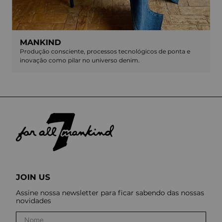
MANKIND
Produção consciente, processos tecnológicos de ponta e
inovação como pilar no universo denim.
JOIN US
Assine nossa newsletter para ficar sabendo das nossas
novidades