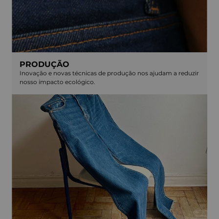
PRODUÇÃO
Inovação e novas técnicas de produção nos ajudam a reduzir
nosso impacto ecológico.