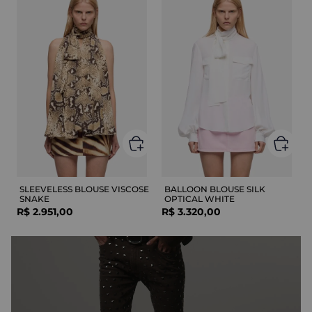
SLEEVELESS BLOUSE VISCOSE
BALLOON BLOUSE SILK
SNAKE
OPTICAL WHITE
R$
2
.
951
,
00
R$
3
.
320
,
00