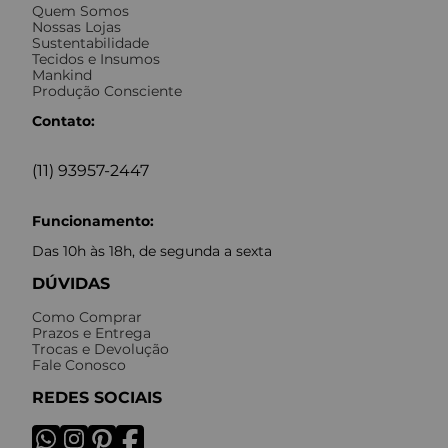
Quem Somos
Nossas Lojas
Sustentabilidade
Tecidos e Insumos
Mankind
Produção Consciente
Contato:
(11) 93957-2447
Funcionamento:
Das 10h às 18h, de segunda a sexta
DÚVIDAS
Como Comprar
Prazos e Entrega
Trocas e Devolução
Fale Conosco
REDES SOCIAIS