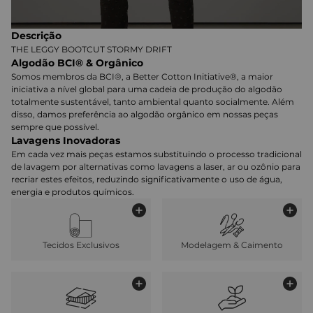
Descrição
THE LEGGY BOOTCUT STORMY DRIFT
Algodão BCI® & Orgânico
Somos membros da BCI®, a Better Cotton Initiative®, a maior
iniciativa a nível global para uma cadeia de produção do algodão
totalmente sustentável, tanto ambiental quanto socialmente. Além
disso, damos preferência ao algodão orgânico em nossas peças
sempre que possível.
Lavagens Inovadoras
Em cada vez mais peças estamos substituindo o processo tradicional
de lavagem por alternativas como lavagens a laser, ar ou ozônio para
recriar estes efeitos, reduzindo significativamente o uso de água,
energia e produtos químicos.
Tecidos Exclusivos
Modelagem & Caimento