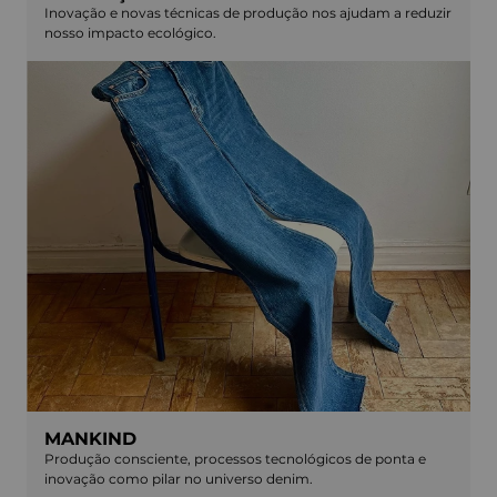
Inovação e novas técnicas de produção nos ajudam a reduzir
nosso impacto ecológico.
MANKIND
Produção consciente, processos tecnológicos de ponta e
inovação como pilar no universo denim.