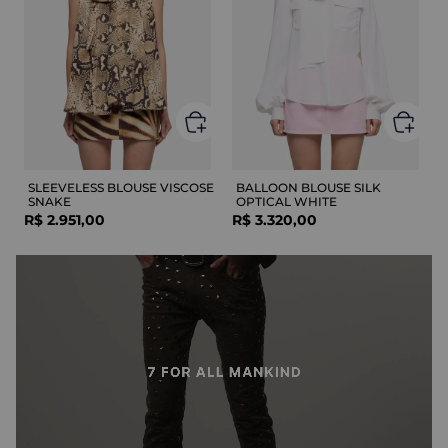
SLEEVELESS BLOUSE VISCOSE
BALLOON BLOUSE SILK
SNAKE
OPTICAL WHITE
R$
2
.
951
,
00
R$
3
.
320
,
00