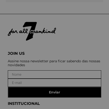
JOIN US
Assine nossa newsletter para ficar sabendo das nossas
novidades
Enviar
INSTITUCIONAL