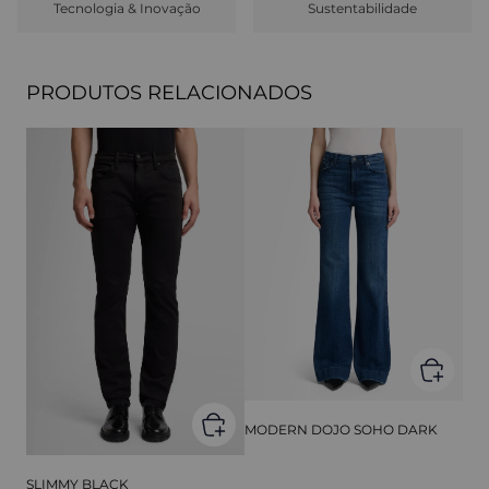
Tecnologia & Inovação
Sustentabilidade
PRODUTOS RELACIONADOS
MODERN DOJO SOHO DARK
SLIMMY BLACK