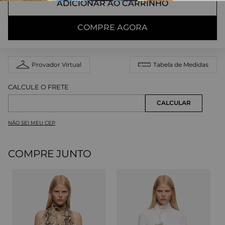
ADICIONAR AO CARRINHO
COMPRE AGORA
Provador Virtual
Tabela de Medidas
NÃO SEI MEU CEP
COMPRE JUNTO