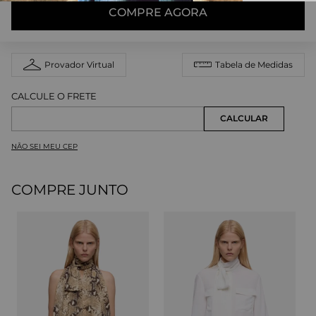
COMPRE AGORA
Provador Virtual
Tabela de Medidas
NÃO SEI MEU CEP
COMPRE JUNTO