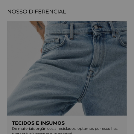
NOSSO DIFERENCIAL
TECIDOS E INSUMOS
De materiais orgânicos a reciclados, optamos por escolhas
sustentáveis sempre que possível.