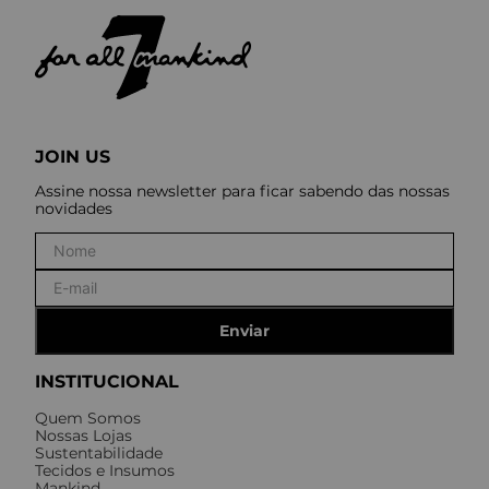
JOIN US
Assine nossa newsletter para ficar sabendo das nossas
novidades
Enviar
INSTITUCIONAL
Quem Somos
Nossas Lojas
Sustentabilidade
Tecidos e Insumos
Mankind