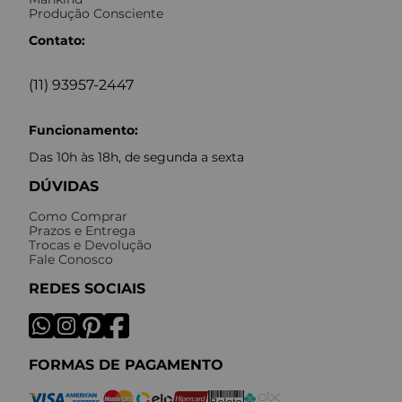
Produção Consciente
Contato:
(11) 93957-2447
Funcionamento:
Das 10h às 18h, de segunda a sexta
DÚVIDAS
Como Comprar
Prazos e Entrega
Trocas e Devolução
Fale Conosco
REDES SOCIAIS
FORMAS DE PAGAMENTO