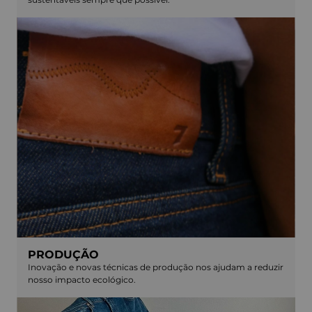
PRODUÇÃO
Inovação e novas técnicas de produção nos ajudam a reduzir
nosso impacto ecológico.