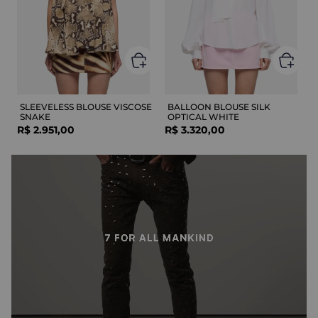
SLEEVELESS BLOUSE VISCOSE
BALLOON BLOUSE SILK
SNAKE
OPTICAL WHITE
R$
2
.
951
,
00
R$
3
.
320
,
00