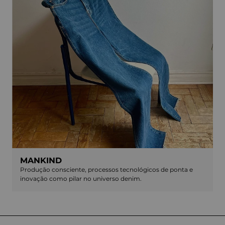
MANKIND
Produção consciente, processos tecnológicos de ponta e
inovação como pilar no universo denim.