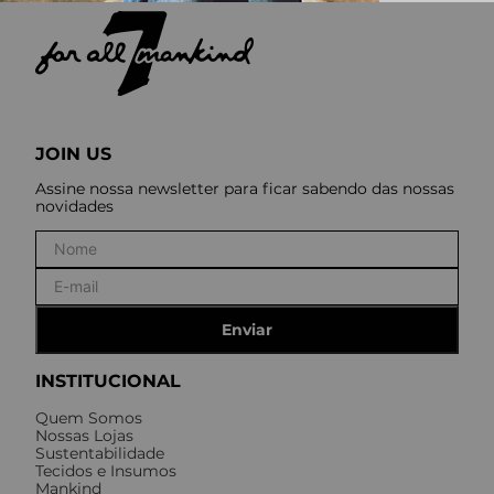
JOIN US
Assine nossa newsletter para ficar sabendo das nossas
novidades
Enviar
INSTITUCIONAL
Quem Somos
Nossas Lojas
Sustentabilidade
Tecidos e Insumos
Mankind