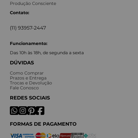
Produção Consciente
Contato:
(11) 93957-2447
Funcionamento:
Das 10h às 18h, de segunda a sexta
DÚVIDAS
Como Comprar
Prazos e Entrega
Trocas e Devolução
Fale Conosco
REDES SOCIAIS
FORMAS DE PAGAMENTO