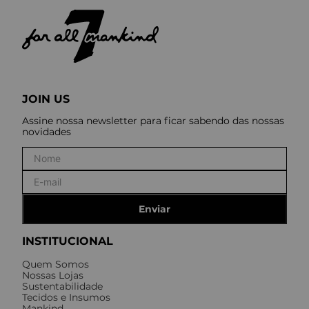
JOIN US
Assine nossa newsletter para ficar sabendo das nossas
novidades
Enviar
INSTITUCIONAL
Quem Somos
Nossas Lojas
Sustentabilidade
Tecidos e Insumos
Mankind