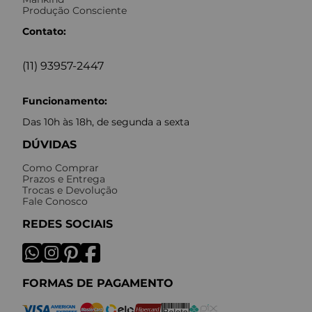
Produção Consciente
Contato:
(11) 93957-2447
Funcionamento:
Das 10h às 18h, de segunda a sexta
DÚVIDAS
Como Comprar
Prazos e Entrega
Trocas e Devolução
Fale Conosco
REDES SOCIAIS
FORMAS DE PAGAMENTO