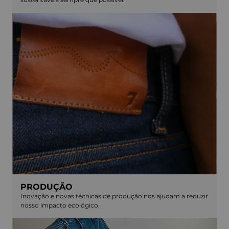
PRODUÇÃO
Inovação e novas técnicas de produção nos ajudam a reduzir
nosso impacto ecológico.