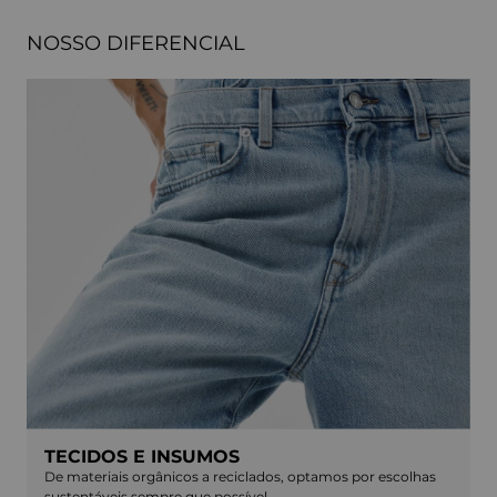
NOSSO DIFERENCIAL
TECIDOS E INSUMOS
De materiais orgânicos a reciclados, optamos por escolhas
sustentáveis sempre que possível.