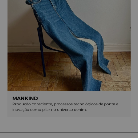
MANKIND
Produção consciente, processos tecnológicos de ponta e
inovação como pilar no universo denim.