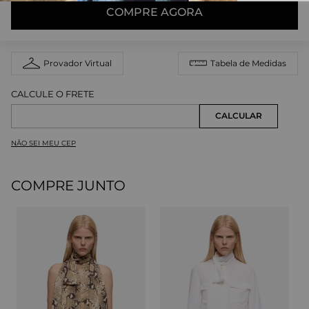
COMPRE AGORA
Provador Virtual
Tabela de Medidas
NÃO SEI MEU CEP
COMPRE JUNTO