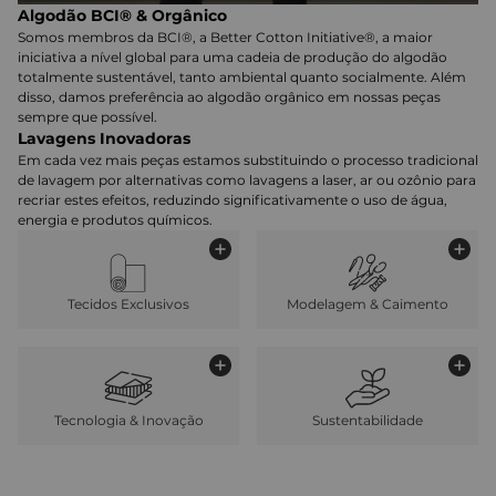
Algodão BCI® & Orgânico
Somos membros da BCI®, a Better Cotton Initiative®, a maior
iniciativa a nível global para uma cadeia de produção do algodão
totalmente sustentável, tanto ambiental quanto socialmente. Além
disso, damos preferência ao algodão orgânico em nossas peças
sempre que possível.
Lavagens Inovadoras
Em cada vez mais peças estamos substituindo o processo tradicional
de lavagem por alternativas como lavagens a laser, ar ou ozônio para
recriar estes efeitos, reduzindo significativamente o uso de água,
energia e produtos químicos.
Tecidos Exclusivos
Modelagem & Caimento
Tecnologia & Inovação
Sustentabilidade