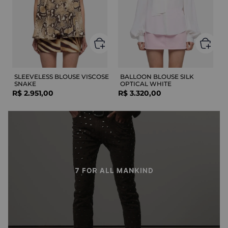
SLEEVELESS BLOUSE VISCOSE
BALLOON BLOUSE SILK
SNAKE
OPTICAL WHITE
R$
2
.
951
,
00
R$
3
.
320
,
00