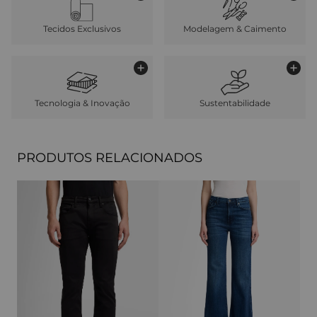
Tecidos Exclusivos
Modelagem & Caimento
Tecnologia & Inovação
Sustentabilidade
PRODUTOS RELACIONADOS