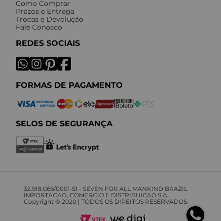
Como Comprar
Prazos e Entrega
Trocas e Devolução
Fale Conosco
REDES SOCIAIS
FORMAS DE PAGAMENTO
SELOS DE SEGURANÇA
32.918.066/0001-51 - SEVEN FOR ALL MANKIND BRAZIL
IMPORTACAO, COMERCIO E DISTRIBUICAO S.A.
Copyright © 2020 | TODOS OS DIREITOS RESERVADOS.