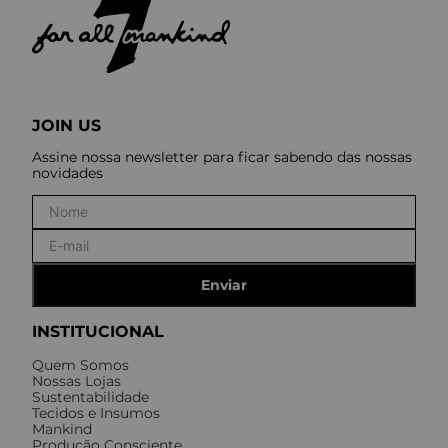
JOIN US
Assine nossa newsletter para ficar sabendo das nossas
novidades
Enviar
INSTITUCIONAL
Quem Somos
Nossas Lojas
Sustentabilidade
Tecidos e Insumos
Mankind
Produção Consciente