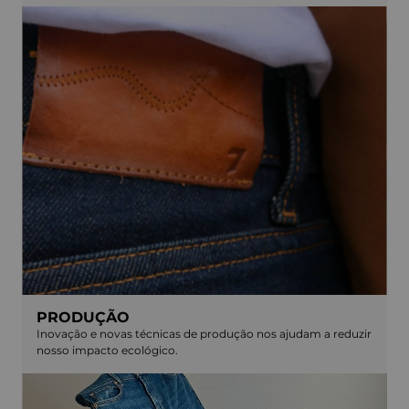
PRODUÇÃO
Inovação e novas técnicas de produção nos ajudam a reduzir
nosso impacto ecológico.