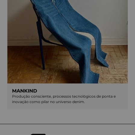
MANKIND
Produção consciente, processos tecnológicos de ponta e
inovação como pilar no universo denim.