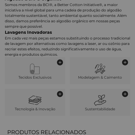
Somos membros da BCI®, a Better Cotton Initiative®, a maior
iniciativa a nível global para uma cadeia de produção do algodão
totalmente sustentável, tanto ambiental quanto socialmente. Além
disso, damos preferência ao algodão orgânico em nossas peças
sempre que possível.
Lavagens Inovadoras
Em cada vez mais peças estamos substituindo o processo tradicional
de lavagem por alternativas como lavagens a laser, ar ou ozônio para
recriar estes efeitos, reduzindo significativamente o uso de água,
energia e produtos químicos.
Tecidos Exclusivos
Modelagem & Caimento
Tecnologia & Inovação
Sustentabilidade
PRODUTOS RELACIONADOS