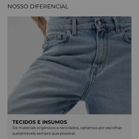
NOSSO DIFERENCIAL
TECIDOS E INSUMOS
De materiais orgânicos a reciclados, optamos por escolhas
sustentáveis sempre que possível.