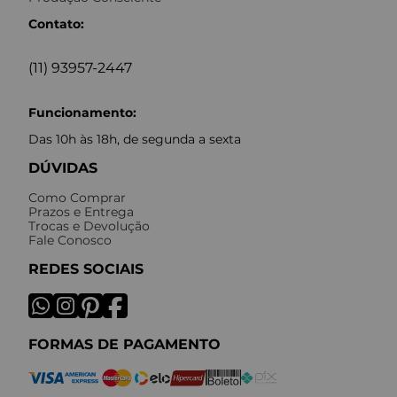
Contato:
(11) 93957-2447
Funcionamento:
Das 10h às 18h, de segunda a sexta
DÚVIDAS
Como Comprar
Prazos e Entrega
Trocas e Devolução
Fale Conosco
REDES SOCIAIS
FORMAS DE PAGAMENTO