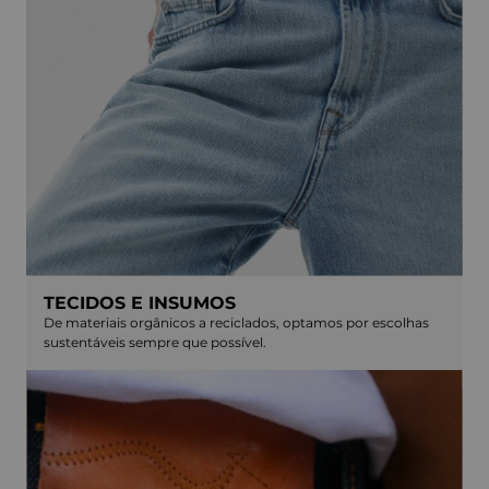
TECIDOS E INSUMOS
De materiais orgânicos a reciclados, optamos por escolhas
sustentáveis sempre que possível.