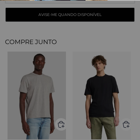
COMPRE JUNTO