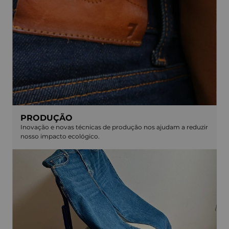
PRODUÇÃO
Inovação e novas técnicas de produção nos ajudam a reduzir
nosso impacto ecológico.