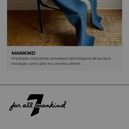
MANKIND
Produção consciente, processos tecnológicos de ponta e
inovação como pilar no universo denim.