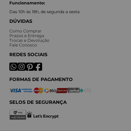
Funcionamento:
Das 10h às 18h, de segunda a sexta
DÚVIDAS
Como Comprar
Prazos e Entrega
Trocas e Devolução
Fale Conosco
REDES SOCIAIS
FORMAS DE PAGAMENTO
SELOS DE SEGURANÇA