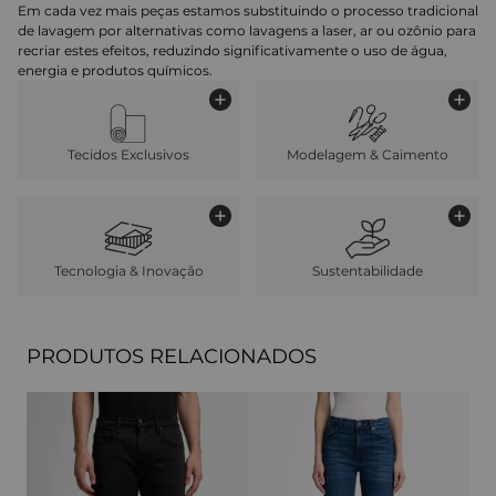
Em cada vez mais peças estamos substituindo o processo tradicional
de lavagem por alternativas como lavagens a laser, ar ou ozônio para
recriar estes efeitos, reduzindo significativamente o uso de água,
energia e produtos químicos.
Tecidos Exclusivos
Modelagem & Caimento
Tecnologia & Inovação
Sustentabilidade
PRODUTOS RELACIONADOS