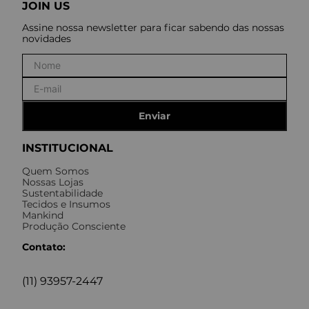
JOIN US
Assine nossa newsletter para ficar sabendo das nossas
novidades
Enviar
INSTITUCIONAL
Quem Somos
Nossas Lojas
Sustentabilidade
Tecidos e Insumos
Mankind
Produção Consciente
Contato:
(11) 93957-2447