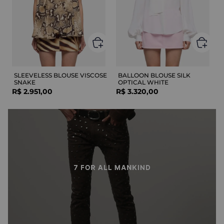
SLEEVELESS BLOUSE VISCOSE
BALLOON BLOUSE SILK
SNAKE
OPTICAL WHITE
R$
2
.
951
,
00
R$
3
.
320
,
00