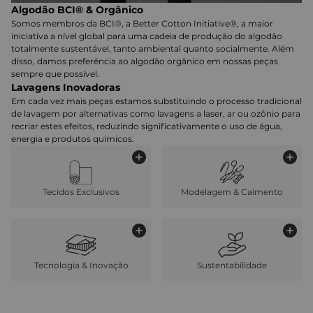
Algodão BCI® & Orgânico
Somos membros da BCI®, a Better Cotton Initiative®, a maior
iniciativa a nível global para uma cadeia de produção do algodão
totalmente sustentável, tanto ambiental quanto socialmente. Além
disso, damos preferência ao algodão orgânico em nossas peças
sempre que possível.
Lavagens Inovadoras
Em cada vez mais peças estamos substituindo o processo tradicional
de lavagem por alternativas como lavagens a laser, ar ou ozônio para
recriar estes efeitos, reduzindo significativamente o uso de água,
energia e produtos químicos.
Tecidos Exclusivos
Modelagem & Caimento
Tecnologia & Inovação
Sustentabilidade