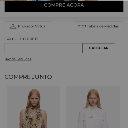
COMPRE AGORA
Provador Virtual
Tabela de Medidas
NÃO SEI MEU CEP
COMPRE JUNTO