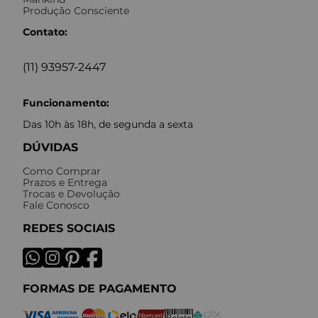
Produção Consciente
Contato:
(11) 93957-2447
Funcionamento:
Das 10h às 18h, de segunda a sexta
DÚVIDAS
Como Comprar
Prazos e Entrega
Trocas e Devolução
Fale Conosco
REDES SOCIAIS
FORMAS DE PAGAMENTO