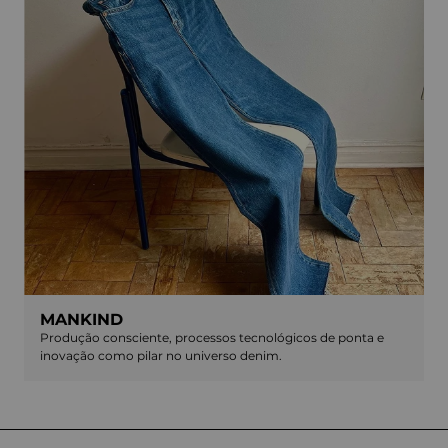
MANKIND
Produção consciente, processos tecnológicos de ponta e
inovação como pilar no universo denim.