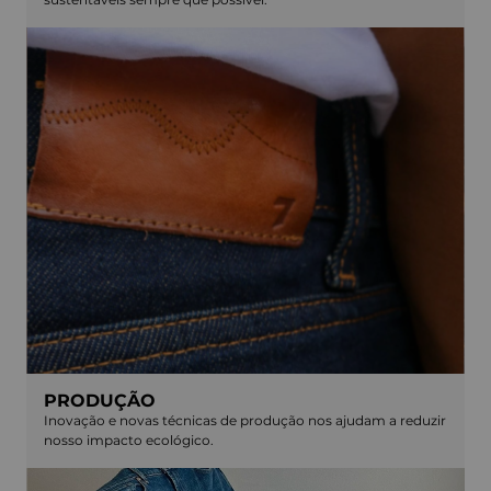
PRODUÇÃO
Inovação e novas técnicas de produção nos ajudam a reduzir
nosso impacto ecológico.