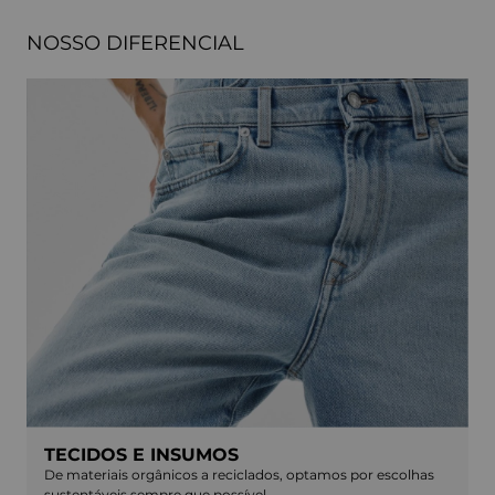
NOSSO DIFERENCIAL
TECIDOS E INSUMOS
De materiais orgânicos a reciclados, optamos por escolhas
sustentáveis sempre que possível.