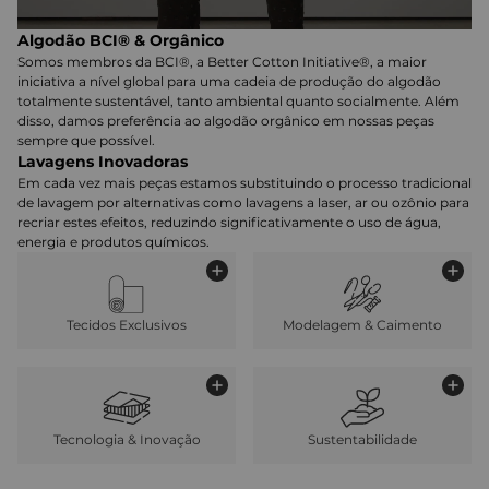
Algodão BCI® & Orgânico
Somos membros da BCI®, a Better Cotton Initiative®, a maior
iniciativa a nível global para uma cadeia de produção do algodão
totalmente sustentável, tanto ambiental quanto socialmente. Além
disso, damos preferência ao algodão orgânico em nossas peças
sempre que possível.
Lavagens Inovadoras
Em cada vez mais peças estamos substituindo o processo tradicional
de lavagem por alternativas como lavagens a laser, ar ou ozônio para
recriar estes efeitos, reduzindo significativamente o uso de água,
energia e produtos químicos.
Tecidos Exclusivos
Modelagem & Caimento
Tecnologia & Inovação
Sustentabilidade