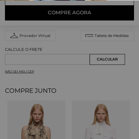
COMPRE AGORA
Provador Virtual
Tabela de Medidas
NÃO SEI MEU CEP
COMPRE JUNTO