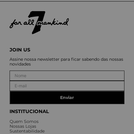
JOIN US
Assine nossa newsletter para ficar sabendo das nossas
novidades
Enviar
INSTITUCIONAL
Quem Somos
Nossas Lojas
Sustentabilidade