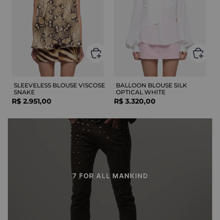
SLEEVELESS BLOUSE VISCOSE
BALLOON BLOUSE SILK
SNAKE
OPTICAL WHITE
R$
2
.
951
,
00
R$
3
.
320
,
00