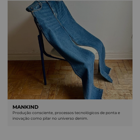
MANKIND
Produção consciente, processos tecnológicos de ponta e
inovação como pilar no universo denim.