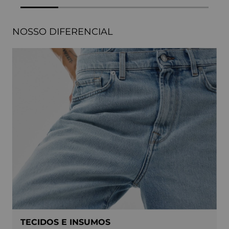
NOSSO DIFERENCIAL
TECIDOS E INSUMOS