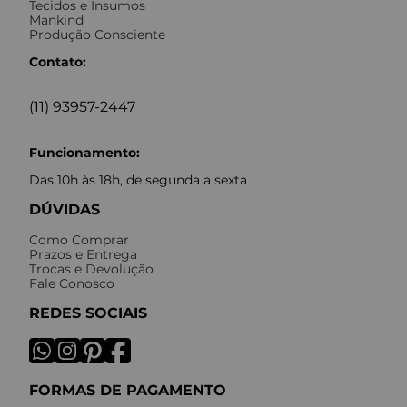
Tecidos e Insumos
Mankind
Produção Consciente
Contato:
(11) 93957-2447
Funcionamento:
Das 10h às 18h, de segunda a sexta
DÚVIDAS
Como Comprar
Prazos e Entrega
Trocas e Devolução
Fale Conosco
REDES SOCIAIS
FORMAS DE PAGAMENTO