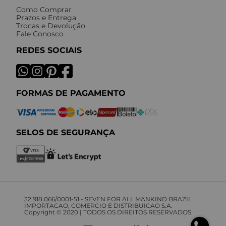
Como Comprar
Prazos e Entrega
Trocas e Devolução
Fale Conosco
REDES SOCIAIS
FORMAS DE PAGAMENTO
SELOS DE SEGURANÇA
32.918.066/0001-51 - SEVEN FOR ALL MANKIND BRAZIL
IMPORTACAO, COMERCIO E DISTRIBUICAO S.A.
Copyright © 2020 | TODOS OS DIREITOS RESERVADOS.