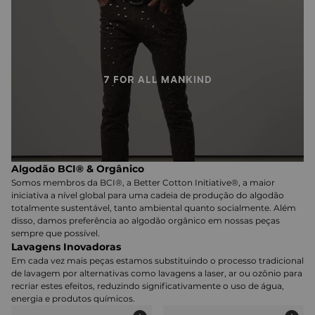
Algodão BCI® & Orgânico
Somos membros da BCI®, a Better Cotton Initiative®, a maior
iniciativa a nível global para uma cadeia de produção do algodão
totalmente sustentável, tanto ambiental quanto socialmente. Além
disso, damos preferência ao algodão orgânico em nossas peças
sempre que possível.
Lavagens Inovadoras
Em cada vez mais peças estamos substituindo o processo tradicional
de lavagem por alternativas como lavagens a laser, ar ou ozônio para
recriar estes efeitos, reduzindo significativamente o uso de água,
energia e produtos químicos.