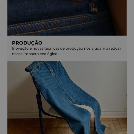
PRODUÇÃO
Inovação e novas técnicas de produção nos ajudam a reduzir
nosso impacto ecológico.