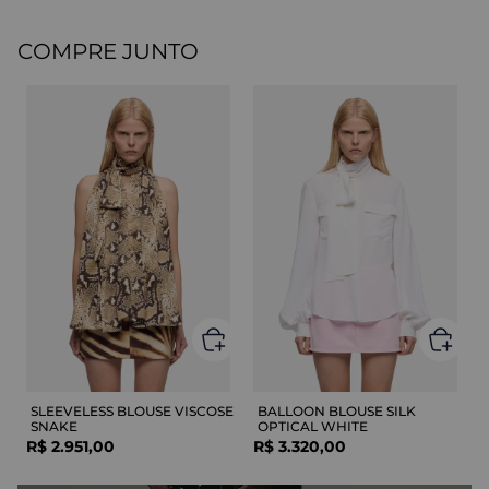
COMPRE JUNTO
SLEEVELESS BLOUSE VISCOSE
BALLOON BLOUSE SILK
SNAKE
OPTICAL WHITE
R$
2
.
951
,
00
R$
3
.
320
,
00