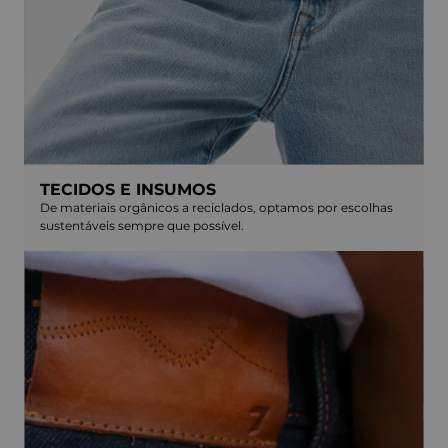
TECIDOS E INSUMOS
De materiais orgânicos a reciclados, optamos por escolhas
sustentáveis sempre que possível.