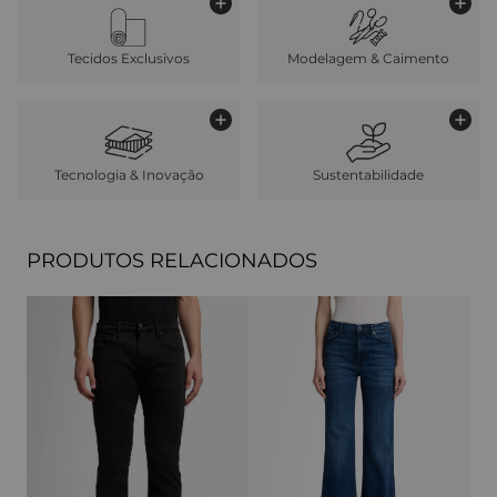
Tecidos Exclusivos
Modelagem & Caimento
Tecnologia & Inovação
Sustentabilidade
PRODUTOS RELACIONADOS