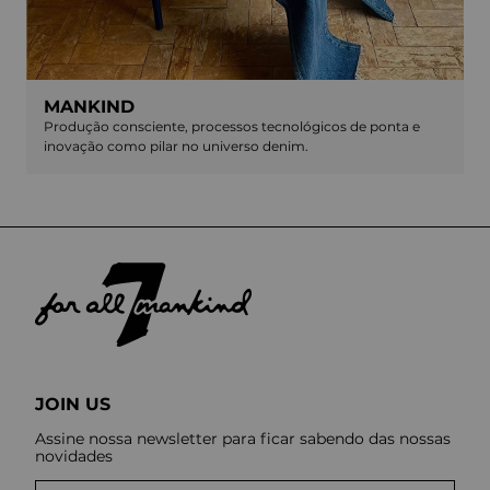
MANKIND
Produção consciente, processos tecnológicos de ponta e
inovação como pilar no universo denim.
JOIN US
Assine nossa newsletter para ficar sabendo das nossas
novidades