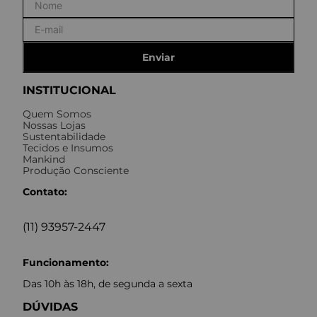
Enviar
INSTITUCIONAL
Quem Somos
Nossas Lojas
Sustentabilidade
Tecidos e Insumos
Mankind
Produção Consciente
Contato:
(11) 93957-2447
Funcionamento:
Das 10h às 18h, de segunda a sexta
DÚVIDAS