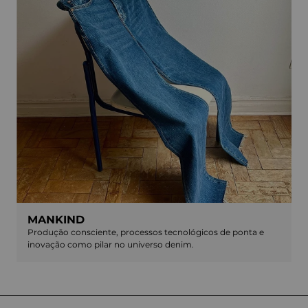
MANKIND
Produção consciente, processos tecnológicos de ponta e
inovação como pilar no universo denim.