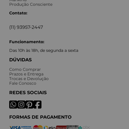
Produção Consciente
Contato:
(11) 93957-2447
Funcionamento:
Das 10h às 18h, de segunda a sexta
DÚVIDAS
Como Comprar
Prazos e Entrega
Trocas e Devolução
Fale Conosco
REDES SOCIAIS
FORMAS DE PAGAMENTO