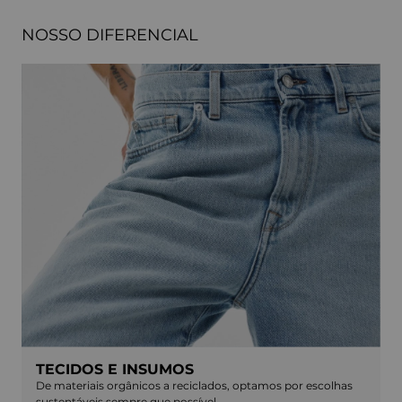
NOSSO DIFERENCIAL
TECIDOS E INSUMOS
De materiais orgânicos a reciclados, optamos por escolhas
sustentáveis sempre que possível.