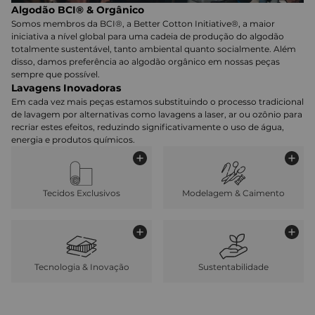
Algodão BCI® & Orgânico
Somos membros da BCI®, a Better Cotton Initiative®, a maior
iniciativa a nível global para uma cadeia de produção do algodão
totalmente sustentável, tanto ambiental quanto socialmente. Além
disso, damos preferência ao algodão orgânico em nossas peças
sempre que possível.
Lavagens Inovadoras
Em cada vez mais peças estamos substituindo o processo tradicional
de lavagem por alternativas como lavagens a laser, ar ou ozônio para
recriar estes efeitos, reduzindo significativamente o uso de água,
energia e produtos químicos.
Tecidos Exclusivos
Modelagem & Caimento
Tecnologia & Inovação
Sustentabilidade