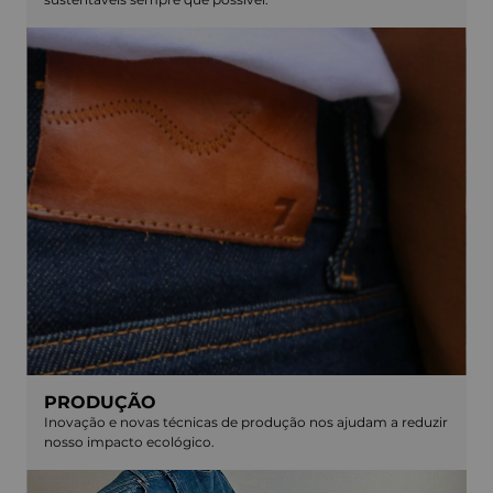
PRODUÇÃO
Inovação e novas técnicas de produção nos ajudam a reduzir
nosso impacto ecológico.