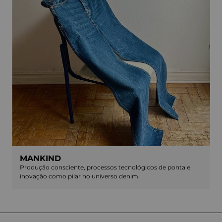
MANKIND
Produção consciente, processos tecnológicos de ponta e
inovação como pilar no universo denim.