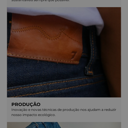
PRODUÇÃO
Inovação e novas técnicas de produção nos ajudam a reduzir
nosso impacto ecológico.