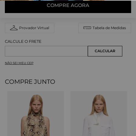
COMPRE AGORA
Provador Virtual
Tabela de Medidas
NÃO SEI MEU CEP
COMPRE JUNTO