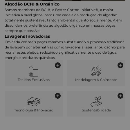
Algodão BCI® & Orgânico
Somos membros da BCI®, a Better Cotton Initiative®, a maior
iniciativa a nível global para uma cadeia de produção do algodão
totalmente sustentável, tanto ambiental quanto socialmente. Além
disso, damos preferência ao algodão orgânico em nossas peças
sempre que possível.
Lavagens Inovadoras
Em cada vez mais peças estamos substituindo o processo tradicional
de lavagem por alternativas como lavagens a laser, ar ou ozônio para
recriar estes efeitos, reduzindo significativamente o uso de água,
energia e produtos químicos.
Tecidos Exclusivos
Modelagem & Caimento
Tecnologia & Inovação
Sustentabilidade