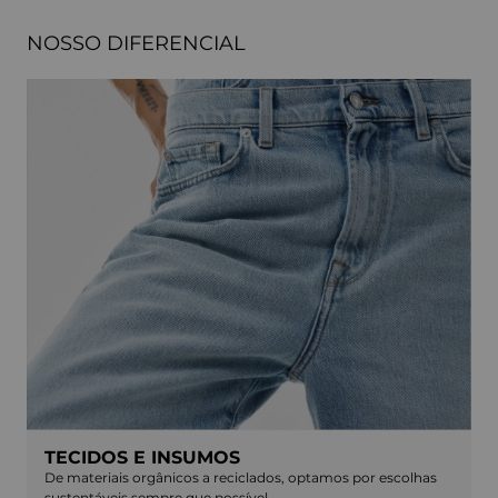
NOSSO DIFERENCIAL
TECIDOS E INSUMOS
De materiais orgânicos a reciclados, optamos por escolhas
sustentáveis sempre que possível.