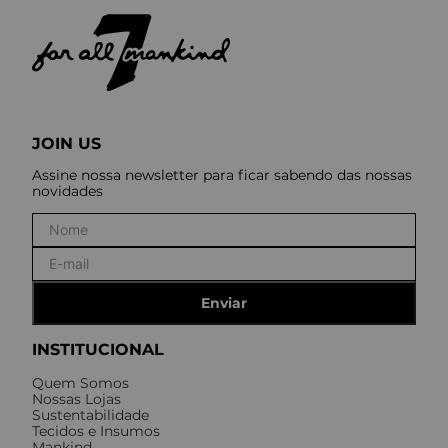
JOIN US
Assine nossa newsletter para ficar sabendo das nossas
novidades
Enviar
INSTITUCIONAL
Quem Somos
Nossas Lojas
Sustentabilidade
Tecidos e Insumos
Mankind