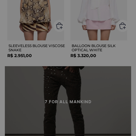
SLEEVELESS BLOUSE VISCOSE
BALLOON BLOUSE SILK
SNAKE
OPTICAL WHITE
R$
2
.
951
,
00
R$
3
.
320
,
00