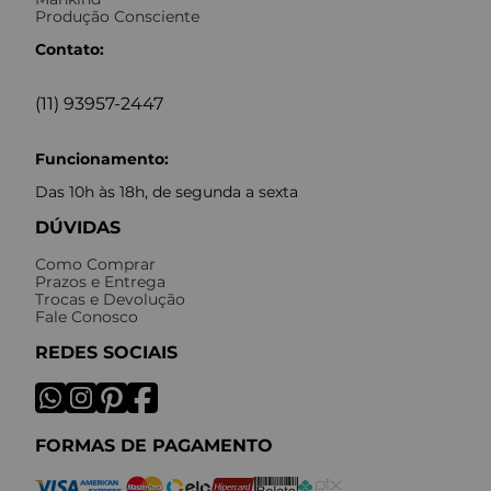
Produção Consciente
Contato:
(11) 93957-2447
Funcionamento:
Das 10h às 18h, de segunda a sexta
DÚVIDAS
Como Comprar
Prazos e Entrega
Trocas e Devolução
Fale Conosco
REDES SOCIAIS
FORMAS DE PAGAMENTO