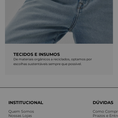
TECIDOS E INSUMOS
De materiais orgânicos a reciclados, optamos por
escolhas sustentáveis sempre que possível.
INSTITUCIONAL
DÚVIDAS
Quem Somos
Como Compr
Nossas Lojas
Prazos e Ent