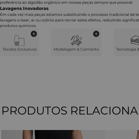
preferência ao algodão orgânico em nossas peças sempre que possível.
Lavagens Inovadoras
Em cada vez mais peças estamos substituindo o processo tradicional de 
lavagens a laser, ar ou ozônio para recriar estes efeitos, reduzindo signifi
produtos químicos.
Tecidos Exclusivos
Modelagem & Caimento
Tecnologia 
PRODUTOS RELACION