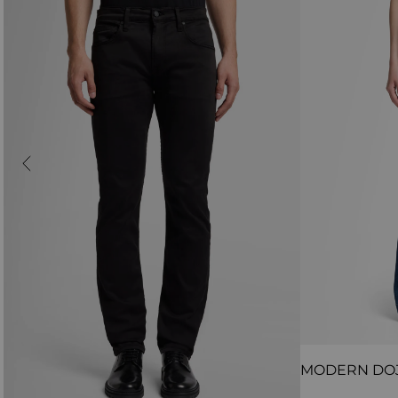
MODERN DO