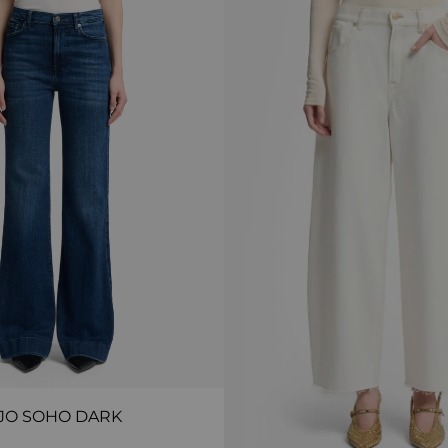
JO SOHO DARK