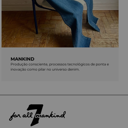
MANKIND
Produção consciente, processos tecnológicos de ponta e
inovação como pilar no universo denim.