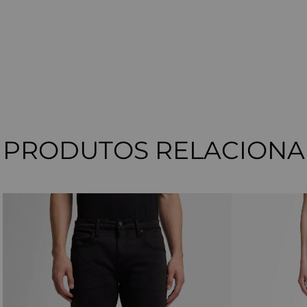
PRODUTOS RELACION