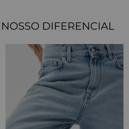
NOSSO DIFERENCIAL