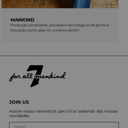
MANKIND
Produção consciente, processos tecnológicos de ponta e
inovação como pilar no universo denim.
JOIN US
Assine nossa newsletter para ficar sabendo das nossas
novidades