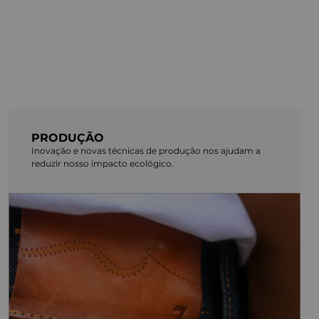
PRODUÇÃO
Inovação e novas técnicas de produção nos ajudam a
reduzir nosso impacto ecológico.