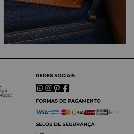
REDES SOCIAIS
ar
rega
olução
FORMAS DE PAGAMENTO
SELOS DE SEGURANÇA