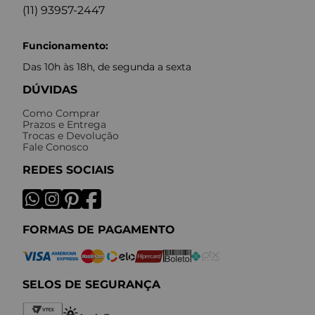
(11) 93957-2447
Funcionamento:
Das 10h às 18h, de segunda a sexta
DÚVIDAS
Como Comprar
Prazos e Entrega
Trocas e Devolução
Fale Conosco
REDES SOCIAIS
FORMAS DE PAGAMENTO
SELOS DE SEGURANÇA