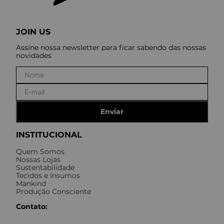
JOIN US
Assine nossa newsletter para ficar sabendo das nossas
novidades
Enviar
INSTITUCIONAL
Quem Somos
Nossas Lojas
Sustentabilidade
Tecidos e Insumos
Mankind
Produção Consciente
Contato: