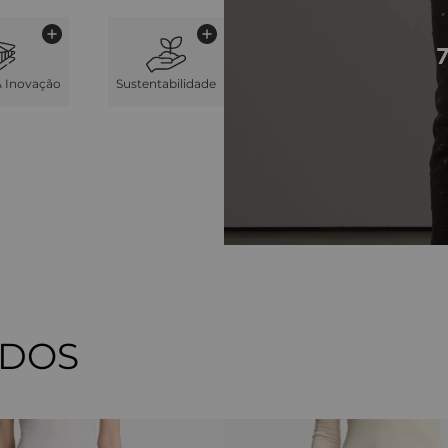
& Inovação
Sustentabilidade
ADOS