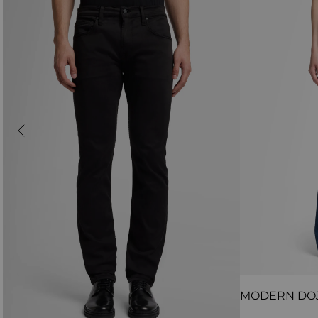
MODERN DO