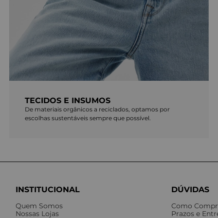
TECIDOS E INSUMOS
De materiais orgânicos a reciclados, optamos por
escolhas sustentáveis sempre que possível.
INSTITUCIONAL
DÚVIDAS
Quem Somos
Como Compr
Nossas Lojas
Prazos e Ent