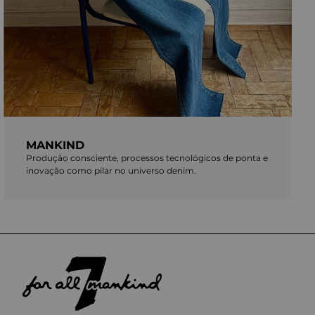
MANKIND
Produção consciente, processos tecnológicos de ponta e
inovação como pilar no universo denim.