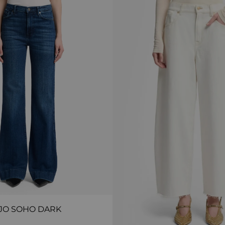
JO SOHO DARK