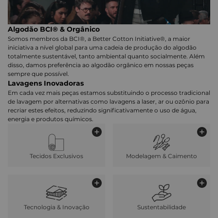
Algodão BCI® & Orgânico
Somos membros da BCI®, a Better Cotton Initiative®, a maior
iniciativa a nível global para uma cadeia de produção do algodão
totalmente sustentável, tanto ambiental quanto socialmente. Além
disso, damos preferência ao algodão orgânico em nossas peças
sempre que possível.
Lavagens Inovadoras
Em cada vez mais peças estamos substituindo o processo tradicional
de lavagem por alternativas como lavagens a laser, ar ou ozônio para
recriar estes efeitos, reduzindo significativamente o uso de água,
energia e produtos químicos.
Tecidos Exclusivos
Modelagem & Caimento
Tecnologia & Inovação
Sustentabilidade