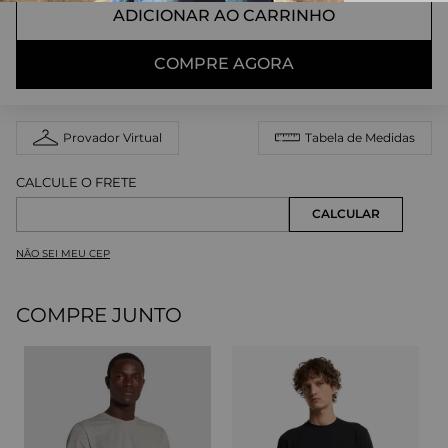
ADICIONAR AO CARRINHO
COMPRE AGORA
Provador Virtual
Tabela de Medidas
NÃO SEI MEU CEP
COMPRE JUNTO