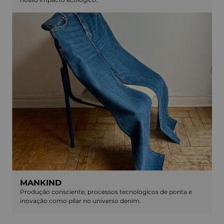
MANKIND
Produção consciente, processos tecnológicos de ponta e
inovação como pilar no universo denim.