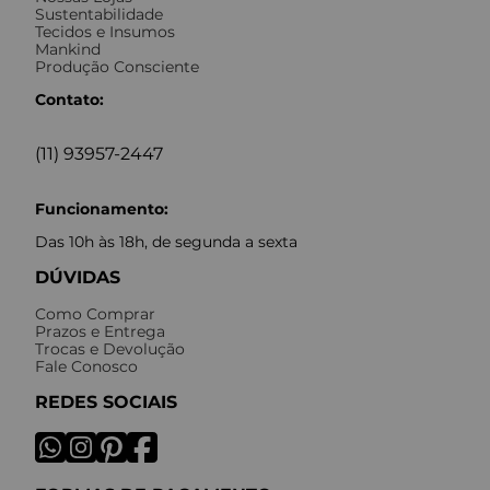
Sustentabilidade
Tecidos e Insumos
Mankind
Produção Consciente
Contato:
(11) 93957-2447
Funcionamento:
Das 10h às 18h, de segunda a sexta
DÚVIDAS
Como Comprar
Prazos e Entrega
Trocas e Devolução
Fale Conosco
REDES SOCIAIS