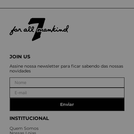
JOIN US
Assine nossa newsletter para ficar sabendo das nossas
novidades
Enviar
INSTITUCIONAL
Quem Somos
Nossas Lojas