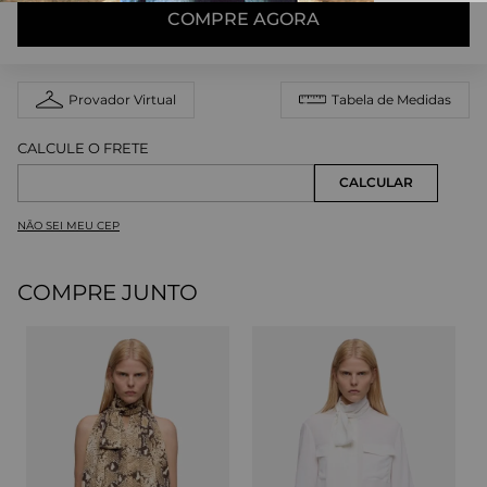
COMPRE AGORA
Provador Virtual
Tabela de Medidas
NÃO SEI MEU CEP
COMPRE JUNTO