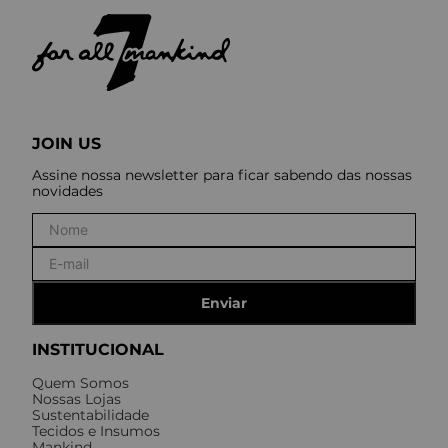
JOIN US
Assine nossa newsletter para ficar sabendo das nossas
novidades
Enviar
INSTITUCIONAL
Quem Somos
Nossas Lojas
Sustentabilidade
Tecidos e Insumos
Mankind