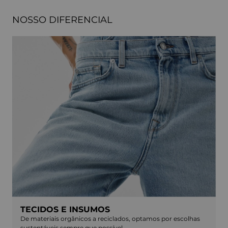
NOSSO DIFERENCIAL
TECIDOS E INSUMOS
De materiais orgânicos a reciclados, optamos por escolhas
sustentáveis sempre que possível.