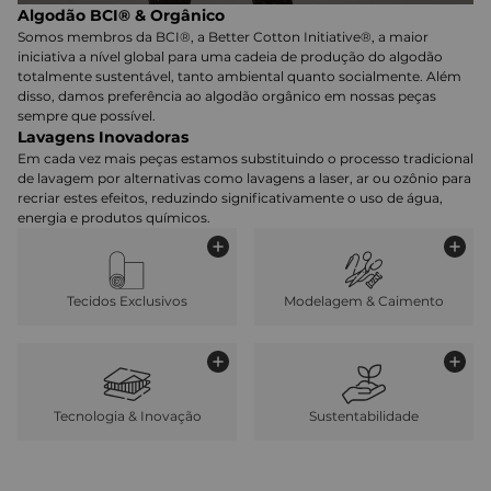
Algodão BCI® & Orgânico
Somos membros da BCI®, a Better Cotton Initiative®, a maior
iniciativa a nível global para uma cadeia de produção do algodão
totalmente sustentável, tanto ambiental quanto socialmente. Além
disso, damos preferência ao algodão orgânico em nossas peças
sempre que possível.
Lavagens Inovadoras
Em cada vez mais peças estamos substituindo o processo tradicional
de lavagem por alternativas como lavagens a laser, ar ou ozônio para
recriar estes efeitos, reduzindo significativamente o uso de água,
energia e produtos químicos.
Tecidos Exclusivos
Modelagem & Caimento
Tecnologia & Inovação
Sustentabilidade