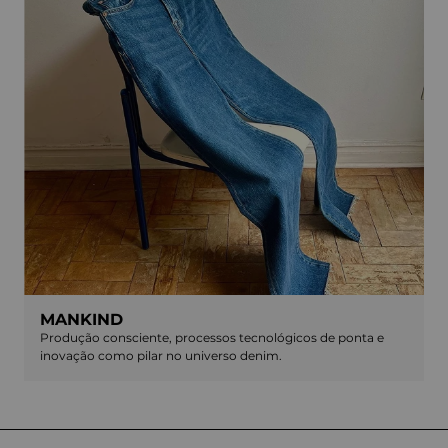
MANKIND
Produção consciente, processos tecnológicos de ponta e
inovação como pilar no universo denim.