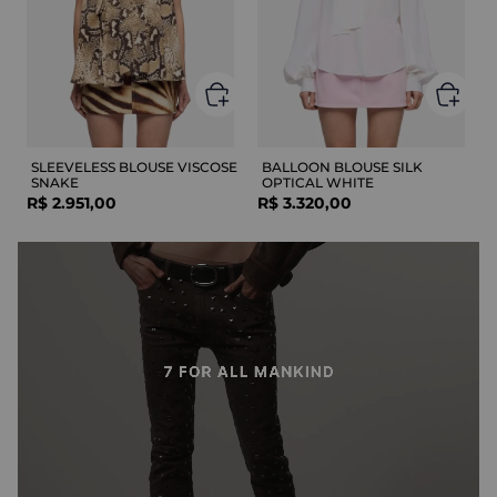
SLEEVELESS BLOUSE VISCOSE
BALLOON BLOUSE SILK
SNAKE
OPTICAL WHITE
R$
2
.
951
,
00
R$
3
.
320
,
00