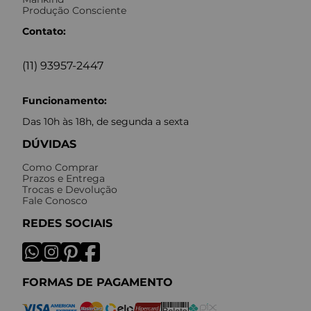
Produção Consciente
Contato:
(11) 93957-2447
Funcionamento:
Das 10h às 18h, de segunda a sexta
DÚVIDAS
Como Comprar
Prazos e Entrega
Trocas e Devolução
Fale Conosco
REDES SOCIAIS
FORMAS DE PAGAMENTO