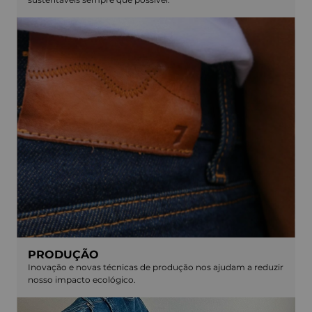
PRODUÇÃO
Inovação e novas técnicas de produção nos ajudam a reduzir
nosso impacto ecológico.