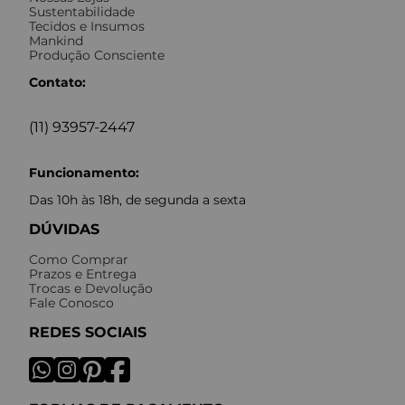
Sustentabilidade
Tecidos e Insumos
Mankind
Produção Consciente
Contato:
(11) 93957-2447
Funcionamento:
Das 10h às 18h, de segunda a sexta
DÚVIDAS
Como Comprar
Prazos e Entrega
Trocas e Devolução
Fale Conosco
REDES SOCIAIS