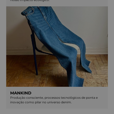
MANKIND
Produção consciente, processos tecnológicos de ponta e
inovação como pilar no universo denim.