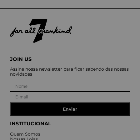
JOIN US
Assine nossa newsletter para ficar sabendo das nossas
novidades
Enviar
INSTITUCIONAL
Quem Somos
Nossas Lojas