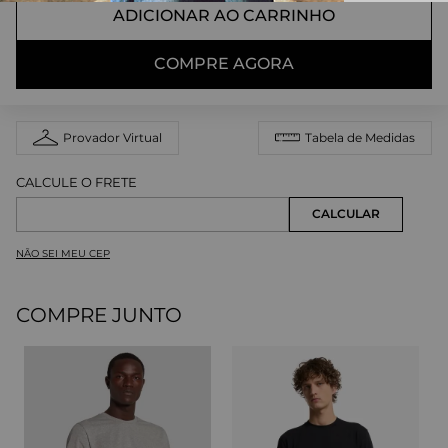
ADICIONAR AO CARRINHO
COMPRE AGORA
Provador Virtual
Tabela de Medidas
NÃO SEI MEU CEP
COMPRE JUNTO