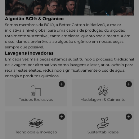
Algodão BCI® & Orgânico
Somos membros da BCI®, a Better Cotton Initiative®, a maior
iniciativa a nível global para uma cadeia de produção do algodão
totalmente sustentável, tanto ambiental quanto socialmente. Além
disso, damos preferência ao algodão orgânico em nossas peças
sempre que possível.
Lavagens Inovadoras
Em cada vez mais peças estamos substituindo o processo tradicional
de lavagem por alternativas como lavagens a laser, ar ou ozônio para
recriar estes efeitos, reduzindo significativamente o uso de água,
energia e produtos químicos.
Tecidos Exclusivos
Modelagem & Caimento
Tecnologia & Inovação
Sustentabilidade