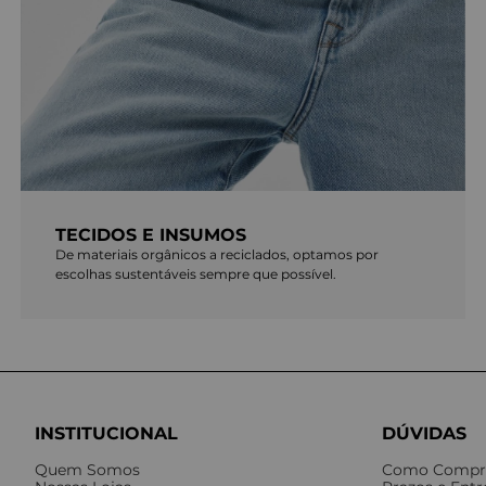
TECIDOS E INSUMOS
De materiais orgânicos a reciclados, optamos por
escolhas sustentáveis sempre que possível.
INSTITUCIONAL
DÚVIDAS
Quem Somos
Como Compr