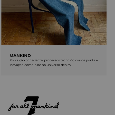
MANKIND
Produção consciente, processos tecnológicos de ponta e
inovação como pilar no universo denim.