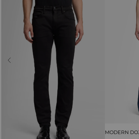
MODERN DO