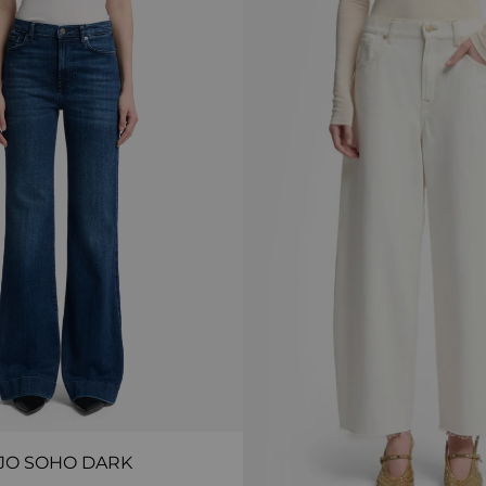
JO SOHO DARK