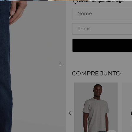
COMPRE JUNTO