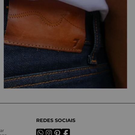
REDES SOCIAIS
ar