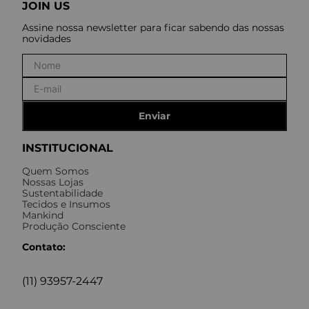
JOIN US
Assine nossa newsletter para ficar sabendo das nossas
novidades
Enviar
INSTITUCIONAL
Quem Somos
Nossas Lojas
Sustentabilidade
Tecidos e Insumos
Mankind
Produção Consciente
Contato:
(11) 93957-2447