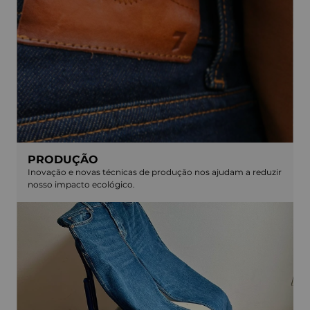
PRODUÇÃO
Inovação e novas técnicas de produção nos ajudam a reduzir
nosso impacto ecológico.