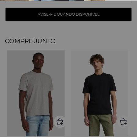
COMPRE JUNTO