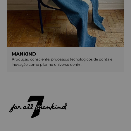
MANKIND
Produção consciente, processos tecnológicos de ponta e
inovação como pilar no universo denim.