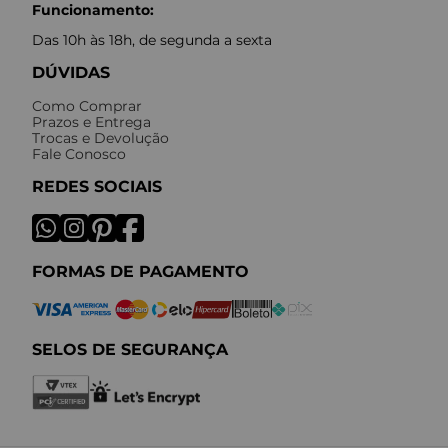
Funcionamento:
Das 10h às 18h, de segunda a sexta
DÚVIDAS
Como Comprar
Prazos e Entrega
Trocas e Devolução
Fale Conosco
REDES SOCIAIS
FORMAS DE PAGAMENTO
SELOS DE SEGURANÇA