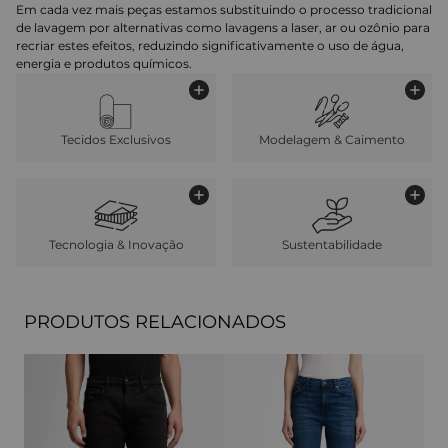
Em cada vez mais peças estamos substituindo o processo tradicional
de lavagem por alternativas como lavagens a laser, ar ou ozônio para
recriar estes efeitos, reduzindo significativamente o uso de água,
energia e produtos químicos.
Tecidos Exclusivos
Modelagem & Caimento
Tecnologia & Inovação
Sustentabilidade
PRODUTOS RELACIONADOS