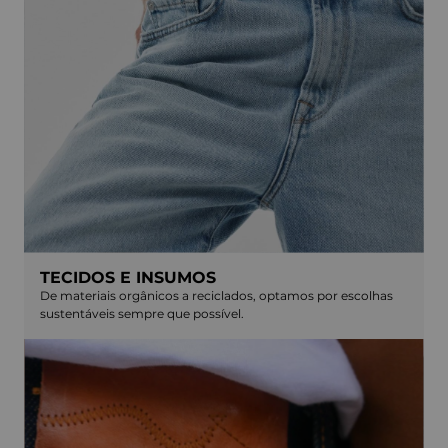
TECIDOS E INSUMOS
De materiais orgânicos a reciclados, optamos por escolhas
sustentáveis sempre que possível.