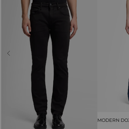
MODERN DO