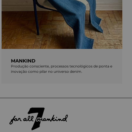
MANKIND
Produção consciente, processos tecnológicos de ponta e
inovação como pilar no universo denim.