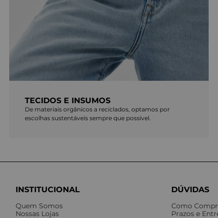
TECIDOS E INSUMOS
De materiais orgânicos a reciclados, optamos por
escolhas sustentáveis sempre que possível.
INSTITUCIONAL
DÚVIDAS
Quem Somos
Como Compr
Nossas Lojas
Prazos e Ent