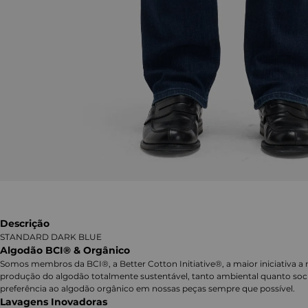
Descrição
STANDARD DARK BLUE
Algodão BCI® & Orgânico
Somos membros da BCI®, a Better Cotton Initiative®, a maior iniciativa a 
produção do algodão totalmente sustentável, tanto ambiental quanto soc
preferência ao algodão orgânico em nossas peças sempre que possível.
Lavagens Inovadoras