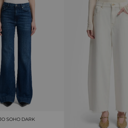
JO SOHO DARK