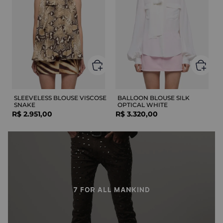
SLEEVELESS BLOUSE VISCOSE
BALLOON BLOUSE SILK
SNAKE
OPTICAL WHITE
R$
2
.
951
,
00
R$
3
.
320
,
00