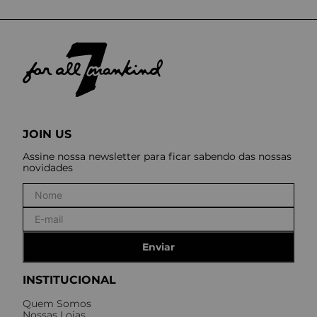
JOIN US
Assine nossa newsletter para ficar sabendo das nossas
novidades
Enviar
INSTITUCIONAL
Quem Somos
Nossas Lojas