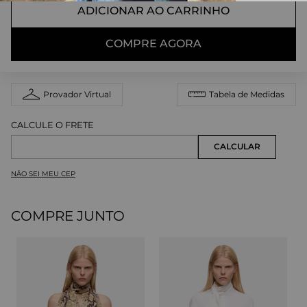
ADICIONAR AO CARRINHO
COMPRE AGORA
Provador Virtual
Tabela de Medidas
NÃO SEI MEU CEP
COMPRE JUNTO