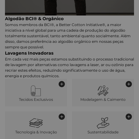
Algodão BCI® & Orgânico
Somos membros da BCI®, a Better Cotton Initiative®, a maior
iniciativa a nível global para uma cadeia de produção do algodão
totalmente sustentável, tanto ambiental quanto socialmente. Além
disso, damos preferência ao algodão orgânico em nossas peças
sempre que possível.
Lavagens Inovadoras
Em cada vez mais peças estamos substituindo o processo tradicional
de lavagem por alternativas como lavagens a laser, ar ou ozônio para
recriar estes efeitos, reduzindo significativamente o uso de água,
energia e produtos químicos.
Tecidos Exclusivos
Modelagem & Caimento
Tecnologia & Inovação
Sustentabilidade