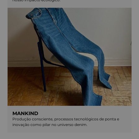
MANKIND
Produção consciente, processos tecnológicos de ponta e
inovação como pilar no universo denim.