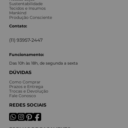
Sustentabilidade
Tecidos e Insumos
Mankind
Produção Consciente
Contato:
(11) 93957-2447
Funcionamento:
Das 10h às 18h, de segunda a sexta
DÚVIDAS
Como Comprar
Prazos e Entrega
Trocas e Devolução
Fale Conosco
REDES SOCIAIS