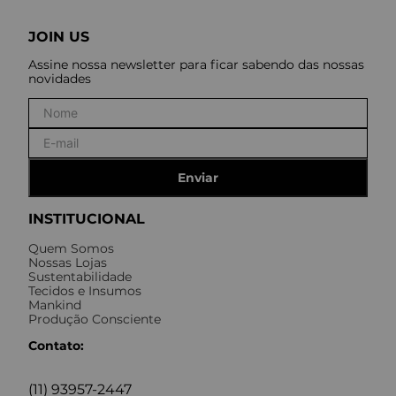
JOIN US
Assine nossa newsletter para ficar sabendo das nossas
novidades
Enviar
INSTITUCIONAL
Quem Somos
Nossas Lojas
Sustentabilidade
Tecidos e Insumos
Mankind
Produção Consciente
Contato:
(11) 93957-2447