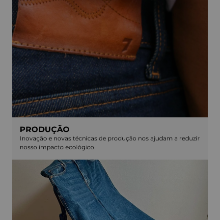
PRODUÇÃO
Inovação e novas técnicas de produção nos ajudam a reduzir
nosso impacto ecológico.