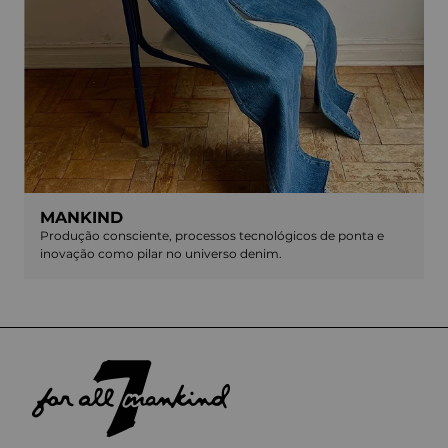
MANKIND
Produção consciente, processos tecnológicos de ponta e
inovação como pilar no universo denim.