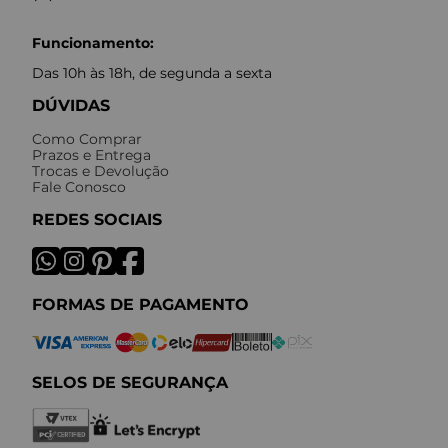
Funcionamento:
Das 10h às 18h, de segunda a sexta
DÚVIDAS
Como Comprar
Prazos e Entrega
Trocas e Devolução
Fale Conosco
REDES SOCIAIS
FORMAS DE PAGAMENTO
SELOS DE SEGURANÇA