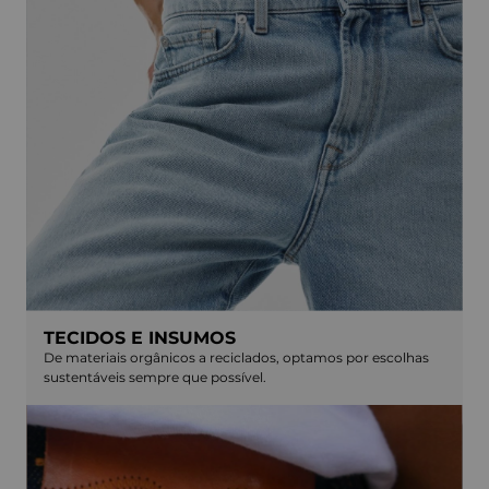
TECIDOS E INSUMOS
De materiais orgânicos a reciclados, optamos por escolhas
sustentáveis sempre que possível.