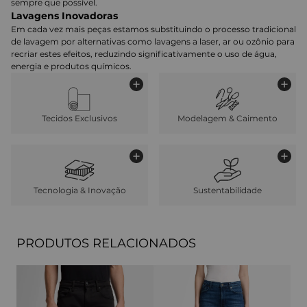
sempre que possível.
Lavagens Inovadoras
Em cada vez mais peças estamos substituindo o processo tradicional
de lavagem por alternativas como lavagens a laser, ar ou ozônio para
recriar estes efeitos, reduzindo significativamente o uso de água,
energia e produtos químicos.
Tecidos Exclusivos
Modelagem & Caimento
Tecnologia & Inovação
Sustentabilidade
PRODUTOS RELACIONADOS