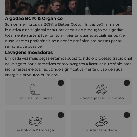
Algodão BCI® & Orgânico
Somos membros da BCI®, a Better Cotton Initiative®, a maior
iniciativa a nível global para uma cadeia de produção do algodão
totalmente sustentável, tanto ambiental quanto socialmente. Além
disso, damos preferência ao algodão orgânico em nossas peças
sempre que possível.
Lavagens Inovadoras
Em cada vez mais peças estamos substituindo o processo tradicional
de lavagem por alternativas como lavagens a laser, ar ou ozônio para
recriar estes efeitos, reduzindo significativamente o uso de água,
energia e produtos químicos.
Tecidos Exclusivos
Modelagem & Caimento
Tecnologia & Inovação
Sustentabilidade