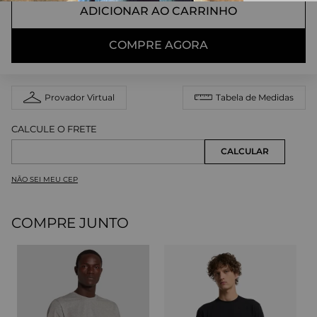
ADICIONAR AO CARRINHO
COMPRE AGORA
Provador Virtual
Tabela de Medidas
NÃO SEI MEU CEP
COMPRE JUNTO