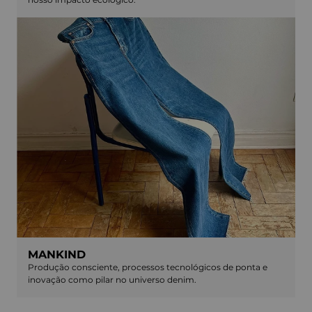
MANKIND
Produção consciente, processos tecnológicos de ponta e
inovação como pilar no universo denim.