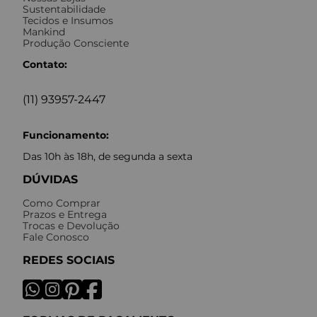
Sustentabilidade
Tecidos e Insumos
Mankind
Produção Consciente
Contato:
(11) 93957-2447
Funcionamento:
Das 10h às 18h, de segunda a sexta
DÚVIDAS
Como Comprar
Prazos e Entrega
Trocas e Devolução
Fale Conosco
REDES SOCIAIS