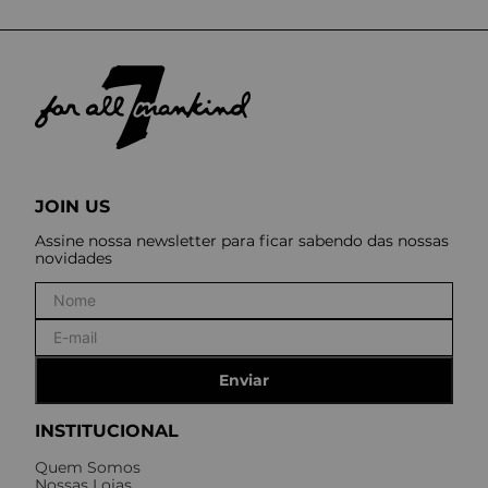
JOIN US
Assine nossa newsletter para ficar sabendo das nossas
novidades
Enviar
INSTITUCIONAL
Quem Somos
Nossas Lojas