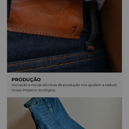
PRODUÇÃO
Inovação e novas técnicas de produção nos ajudam a reduzir
nosso impacto ecológico.