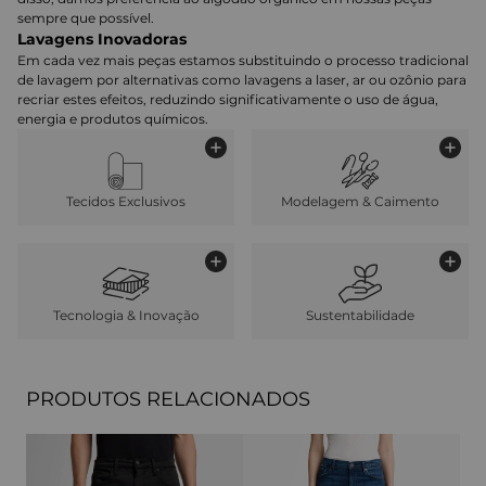
sempre que possível.
Lavagens Inovadoras
Em cada vez mais peças estamos substituindo o processo tradicional
de lavagem por alternativas como lavagens a laser, ar ou ozônio para
recriar estes efeitos, reduzindo significativamente o uso de água,
energia e produtos químicos.
Tecidos Exclusivos
Modelagem & Caimento
Tecnologia & Inovação
Sustentabilidade
PRODUTOS RELACIONADOS