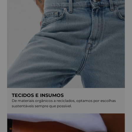
TECIDOS E INSUMOS
De materiais orgânicos a reciclados, optamos por escolhas
sustentáveis sempre que possível.