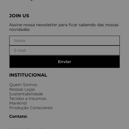
JOIN US
Assine nossa newsletter para ficar sabendo das nossas
novidades
Enviar
INSTITUCIONAL
Quem Somos
Nossas Lojas
Sustentabilidade
Tecidos e Insumos
Mankind
Produção Consciente
Contato: