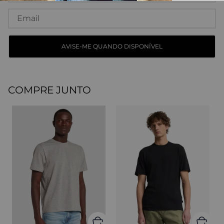
COMPRE JUNTO