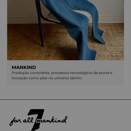
MANKIND
Produção consciente, processos tecnológicos de ponta e
inovação como pilar no universo denim.