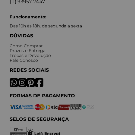
(11) 93957-2447
Funcionamento:
Das 10h às 18h, de segunda a sexta
DÚVIDAS
Como Comprar
Prazos e Entrega
Trocas e Devolução
Fale Conosco
REDES SOCIAIS
FORMAS DE PAGAMENTO
SELOS DE SEGURANÇA