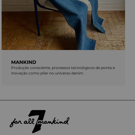
MANKIND
Produção consciente, processos tecnológicos de ponta e
inovação como pilar no universo denim.