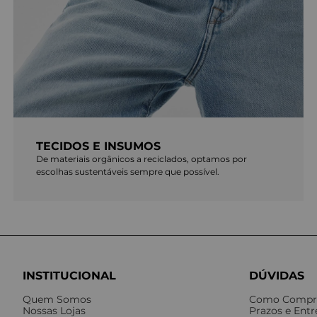
TECIDOS E INSUMOS
De materiais orgânicos a reciclados, optamos por
escolhas sustentáveis sempre que possível.
INSTITUCIONAL
DÚVIDAS
Quem Somos
Como Compr
Nossas Lojas
Prazos e Ent