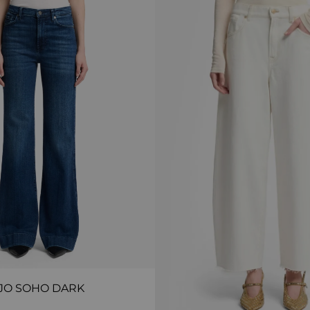
JO SOHO DARK