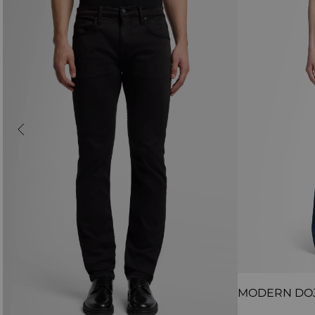
MODERN DO