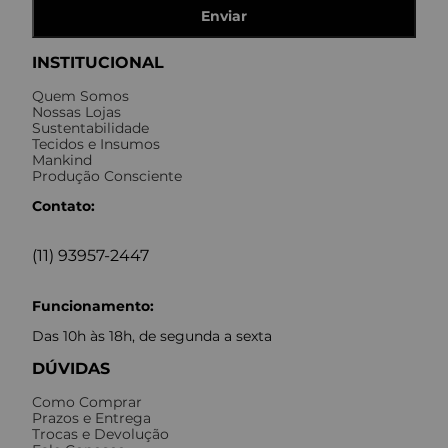
Enviar
INSTITUCIONAL
Quem Somos
Nossas Lojas
Sustentabilidade
Tecidos e Insumos
Mankind
Produção Consciente
Contato:
(11) 93957-2447
Funcionamento:
Das 10h às 18h, de segunda a sexta
DÚVIDAS
Como Comprar
Prazos e Entrega
Trocas e Devolução