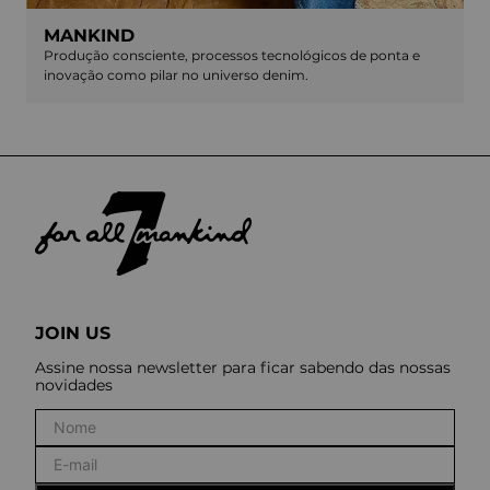
MANKIND
Produção consciente, processos tecnológicos de ponta e
inovação como pilar no universo denim.
JOIN US
Assine nossa newsletter para ficar sabendo das nossas
novidades