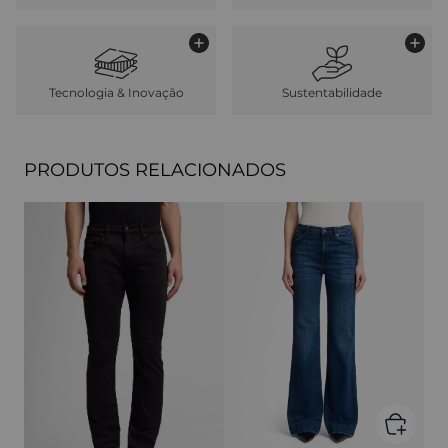
Tecnologia & Inovação
Sustentabilidade
PRODUTOS RELACIONADOS