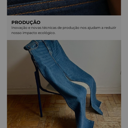
PRODUÇÃO
Inovação e novas técnicas de produção nos ajudam a reduzir
nosso impacto ecológico.