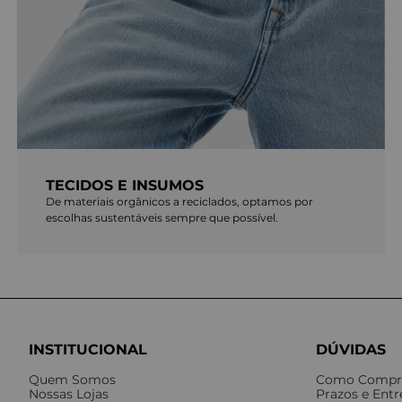
TECIDOS E INSUMOS
De materiais orgânicos a reciclados, optamos por
escolhas sustentáveis sempre que possível.
INSTITUCIONAL
DÚVIDAS
Quem Somos
Como Compr
Nossas Lojas
Prazos e Ent