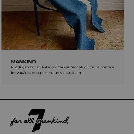
MANKIND
Produção consciente, processos tecnológicos de ponta e
inovação como pilar no universo denim.