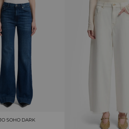
JO SOHO DARK