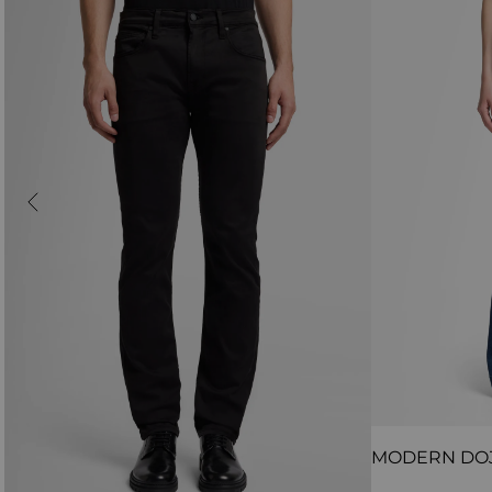
MODERN DO