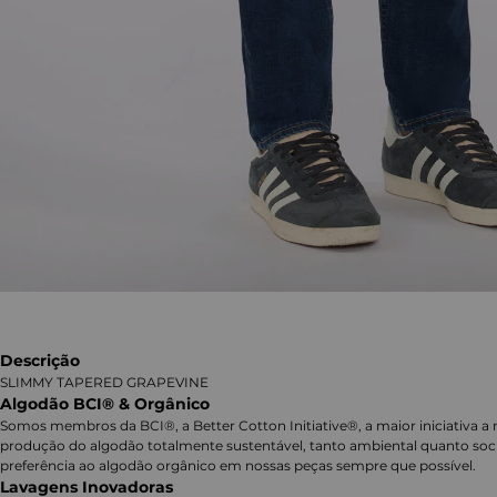
Descrição
SLIMMY TAPERED GRAPEVINE
Algodão BCI® & Orgânico
Somos membros da BCI®, a Better Cotton Initiative®, a maior iniciativa a 
produção do algodão totalmente sustentável, tanto ambiental quanto soc
preferência ao algodão orgânico em nossas peças sempre que possível.
Lavagens Inovadoras