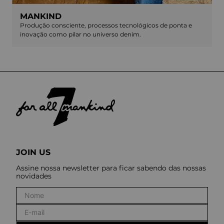
MANKIND
Produção consciente, processos tecnológicos de ponta e
inovação como pilar no universo denim.
JOIN US
Assine nossa newsletter para ficar sabendo das nossas
novidades