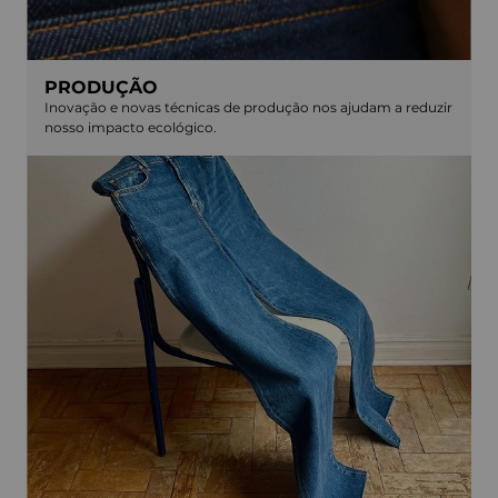
PRODUÇÃO
Inovação e novas técnicas de produção nos ajudam a reduzir
nosso impacto ecológico.