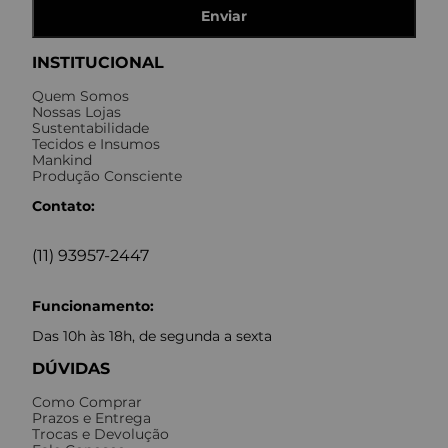
Enviar
INSTITUCIONAL
Quem Somos
Nossas Lojas
Sustentabilidade
Tecidos e Insumos
Mankind
Produção Consciente
Contato:
(11) 93957-2447
Funcionamento:
Das 10h às 18h, de segunda a sexta
DÚVIDAS
Como Comprar
Prazos e Entrega
Trocas e Devolução