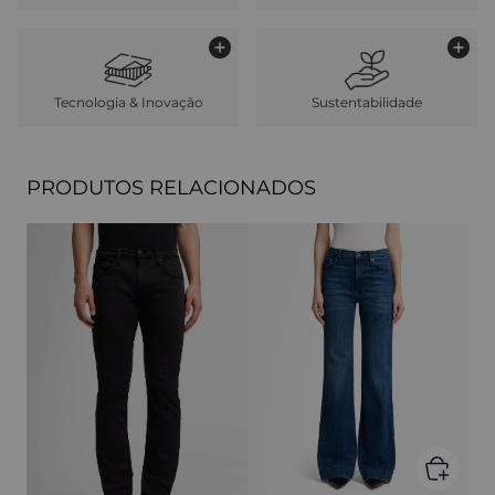
Tecnologia & Inovação
Sustentabilidade
PRODUTOS RELACIONADOS