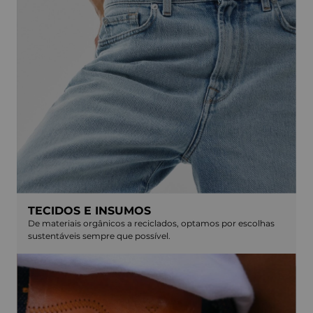
TECIDOS E INSUMOS
De materiais orgânicos a reciclados, optamos por escolhas
sustentáveis sempre que possível.