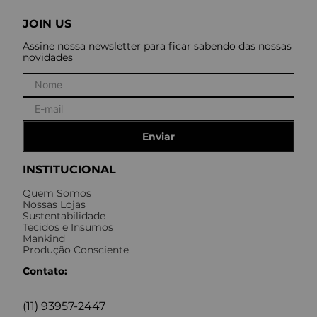
JOIN US
Assine nossa newsletter para ficar sabendo das nossas
novidades
Enviar
INSTITUCIONAL
Quem Somos
Nossas Lojas
Sustentabilidade
Tecidos e Insumos
Mankind
Produção Consciente
Contato:
(11) 93957-2447