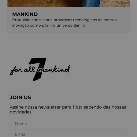
MANKIND
Produção consciente, processos tecnológicos de ponta e
inovação como pilar no universo denim.
JOIN US
Assine nossa newsletter para ficar sabendo das nossas
novidades