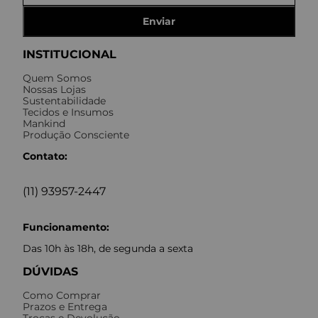
Enviar
INSTITUCIONAL
Quem Somos
Nossas Lojas
Sustentabilidade
Tecidos e Insumos
Mankind
Produção Consciente
Contato:
(11) 93957-2447
Funcionamento:
Das 10h às 18h, de segunda a sexta
DÚVIDAS
Como Comprar
Prazos e Entrega