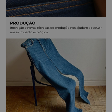
PRODUÇÃO
Inovação e novas técnicas de produção nos ajudam a reduzir
nosso impacto ecológico.