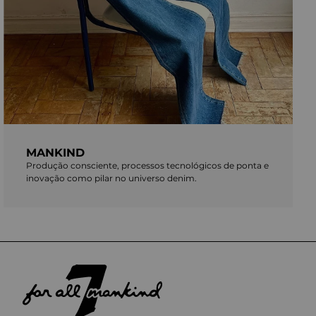
MANKIND
Produção consciente, processos tecnológicos de ponta e
inovação como pilar no universo denim.