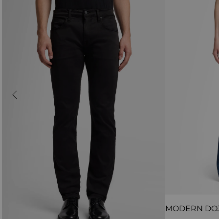
MODERN DO