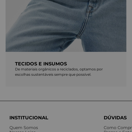
TECIDOS E INSUMOS
De materiais orgânicos a reciclados, optamos por
escolhas sustentáveis sempre que possível.
INSTITUCIONAL
DÚVIDAS
Quem Somos
Como Compr