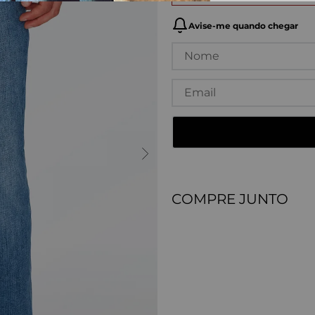
COMPRE JUNTO