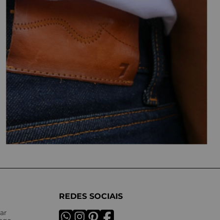
REDES SOCIAIS
ar