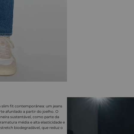
 slim fit contemporânea: um jeans
 afunilado a partir do joelho. O
aneira sustentável, como parte da
ramatura média e alta elasticidade e
stretch biodegradável, que reduz o