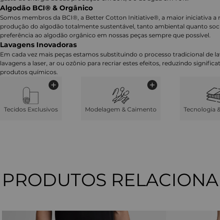
Algodão BCI® & Orgânico
Somos membros da BCI®, a Better Cotton Initiative®, a maior iniciativa a 
produção do algodão totalmente sustentável, tanto ambiental quanto soc
preferência ao algodão orgânico em nossas peças sempre que possível.
Lavagens Inovadoras
Em cada vez mais peças estamos substituindo o processo tradicional de 
lavagens a laser, ar ou ozônio para recriar estes efeitos, reduzindo signifi
produtos químicos.
Tecidos Exclusivos
Modelagem & Caimento
Tecnologia 
PRODUTOS RELACION