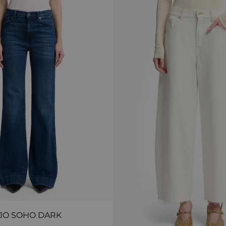
JO SOHO DARK