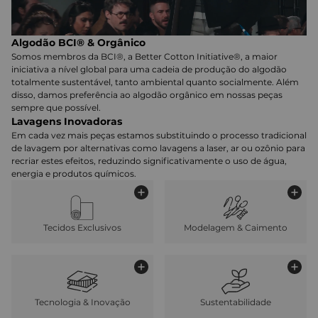
Algodão BCI® & Orgânico
Somos membros da BCI®, a Better Cotton Initiative®, a maior
iniciativa a nível global para uma cadeia de produção do algodão
totalmente sustentável, tanto ambiental quanto socialmente. Além
disso, damos preferência ao algodão orgânico em nossas peças
sempre que possível.
Lavagens Inovadoras
Em cada vez mais peças estamos substituindo o processo tradicional
de lavagem por alternativas como lavagens a laser, ar ou ozônio para
recriar estes efeitos, reduzindo significativamente o uso de água,
energia e produtos químicos.
Tecidos Exclusivos
Modelagem & Caimento
Tecnologia & Inovação
Sustentabilidade