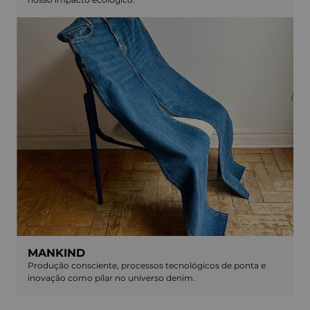
MANKIND
Produção consciente, processos tecnológicos de ponta e
inovação como pilar no universo denim.