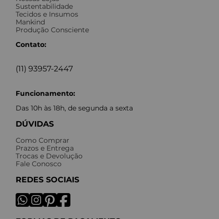
Sustentabilidade
Tecidos e Insumos
Mankind
Produção Consciente
Contato:
(11) 93957-2447
Funcionamento:
Das 10h às 18h, de segunda a sexta
DÚVIDAS
Como Comprar
Prazos e Entrega
Trocas e Devolução
Fale Conosco
REDES SOCIAIS