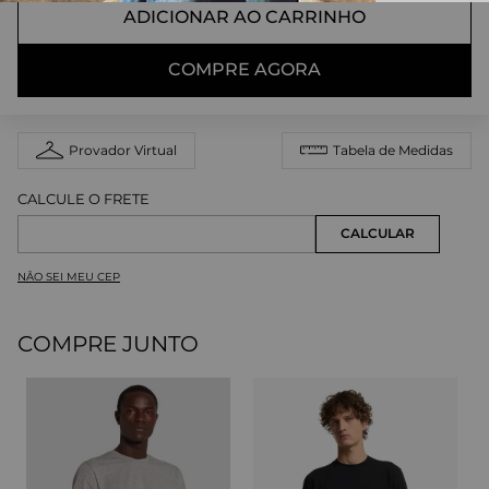
ADICIONAR AO CARRINHO
COMPRE AGORA
Provador Virtual
Tabela de Medidas
NÃO SEI MEU CEP
COMPRE JUNTO