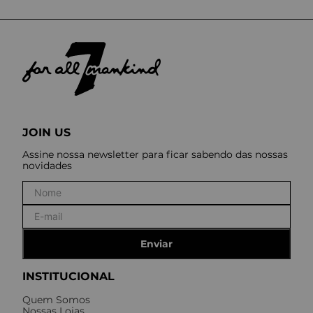
JOIN US
Assine nossa newsletter para ficar sabendo das nossas
novidades
Enviar
INSTITUCIONAL
Quem Somos
Nossas Lojas