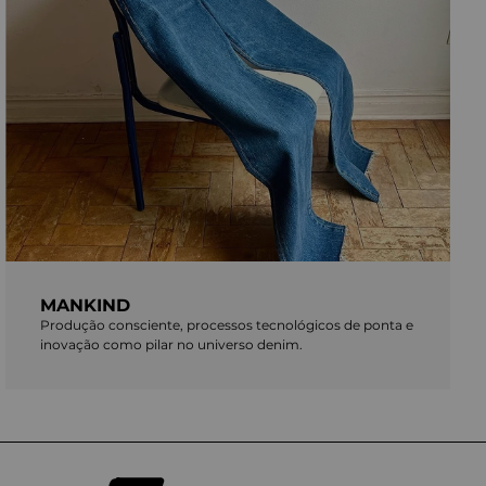
MANKIND
Produção consciente, processos tecnológicos de ponta e
inovação como pilar no universo denim.