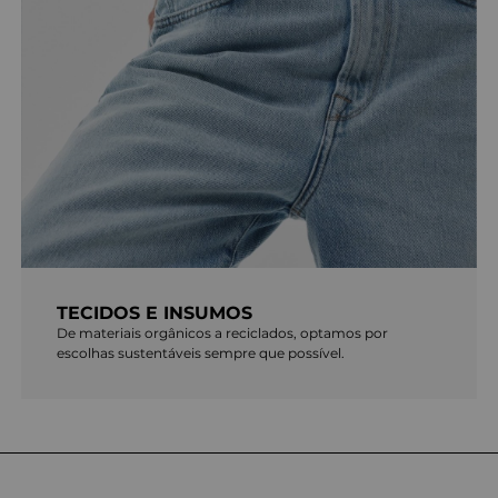
TECIDOS E INSUMOS
De materiais orgânicos a reciclados, optamos por
escolhas sustentáveis sempre que possível.