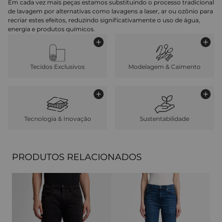
Em cada vez mais peças estamos substituindo o processo tradicional
de lavagem por alternativas como lavagens a laser, ar ou ozônio para
recriar estes efeitos, reduzindo significativamente o uso de água,
energia e produtos químicos.
Tecidos Exclusivos
Modelagem & Caimento
Tecnologia & Inovação
Sustentabilidade
PRODUTOS RELACIONADOS