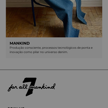
MANKIND
Produção consciente, processos tecnológicos de ponta e
inovação como pilar no universo denim.