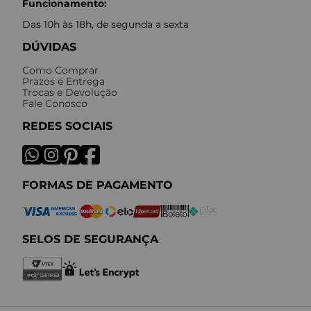
Funcionamento:
Das 10h às 18h, de segunda a sexta
DÚVIDAS
Como Comprar
Prazos e Entrega
Trocas e Devolução
Fale Conosco
REDES SOCIAIS
FORMAS DE PAGAMENTO
SELOS DE SEGURANÇA