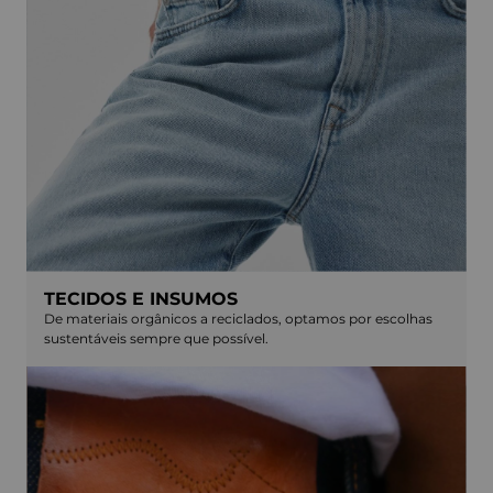
TECIDOS E INSUMOS
De materiais orgânicos a reciclados, optamos por escolhas
sustentáveis sempre que possível.