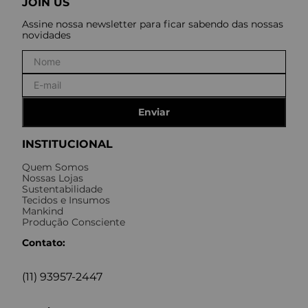
JOIN US
Assine nossa newsletter para ficar sabendo das nossas
novidades
Enviar
INSTITUCIONAL
Quem Somos
Nossas Lojas
Sustentabilidade
Tecidos e Insumos
Mankind
Produção Consciente
Contato:
(11) 93957-2447