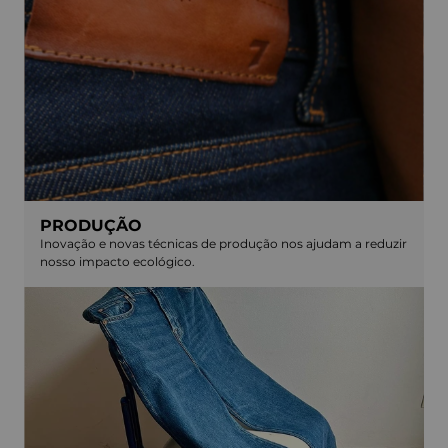
PRODUÇÃO
Inovação e novas técnicas de produção nos ajudam a reduzir
nosso impacto ecológico.