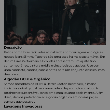
Descrição
Feitos com fibras recicladas e finalizados com ferragens ecológicas,
nossos jeans Slimmy Tapered são uma escolha mais sustentável. Em
denim Luxe Performance Eco, eles apresentam um ajuste fino
contemporâneo, cintura média e cinco bolsos clássicos. Use com
uma camiseta, camisa jeans e botas para um conjunto clássico, mas
descolado.
Algodão BCI® & Orgânico
Somos membros da BCI®, a Better Cotton Initiative®, a maior
iniciativa a nível global para uma cadeia de produção do algodão
totalmente sustentável, tanto ambiental quanto socialmente. Além
disso, damos preferência ao algodão orgânico em nossas peças
sempre que possível.
Lavagens Inovadoras