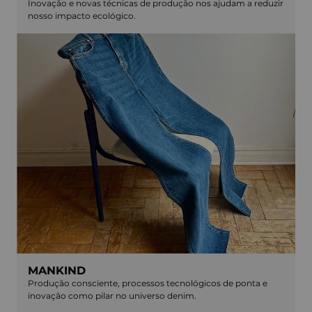
Inovação e novas técnicas de produção nos ajudam a reduzir
nosso impacto ecológico.
MANKIND
Produção consciente, processos tecnológicos de ponta e
inovação como pilar no universo denim.