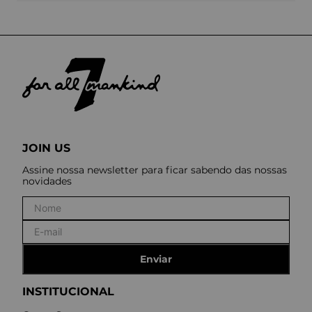
JOIN US
Assine nossa newsletter para ficar sabendo das nossas
novidades
Enviar
INSTITUCIONAL