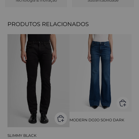
Tecnologia & Inovação
Sustentabilidade
PRODUTOS RELACIONADOS
MODERN DOJO SOHO DARK
SLIMMY BLACK