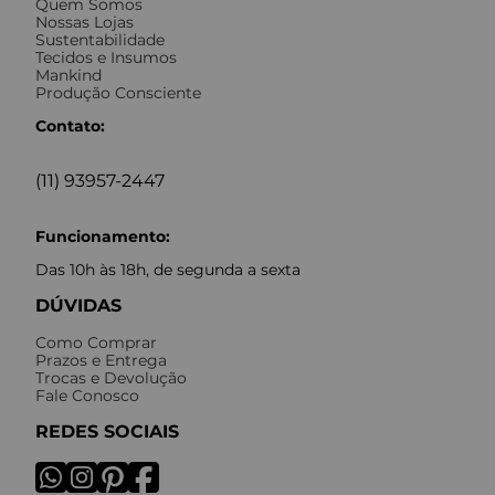
Quem Somos
Nossas Lojas
Sustentabilidade
Tecidos e Insumos
Mankind
Produção Consciente
Contato:
(11) 93957-2447
Funcionamento:
Das 10h às 18h, de segunda a sexta
DÚVIDAS
Como Comprar
Prazos e Entrega
Trocas e Devolução
Fale Conosco
REDES SOCIAIS