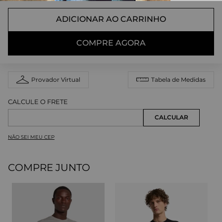
ADICIONAR AO CARRINHO
COMPRE AGORA
Provador Virtual
Tabela de Medidas
NÃO SEI MEU CEP
COMPRE JUNTO