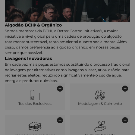
Algodão BCI® & Orgânico
Somos membros da BCI®, a Better Cotton Initiative®, a maior
iniciativa a nível global para uma cadeia de produção do algodão
totalmente sustentável, tanto ambiental quanto socialmente. Além
disso, damos preferência ao algodão orgânico em nossas peças
sempre que possível.
Lavagens Inovadoras
Em cada vez mais peças estamos substituindo o processo tradicional
de lavagem por alternativas como lavagens a laser, ar ou ozônio para
recriar estes efeitos, reduzindo significativamente o uso de água,
energia e produtos químicos.
Tecidos Exclusivos
Modelagem & Caimento