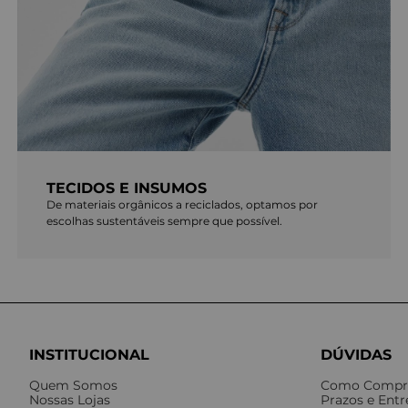
TECIDOS E INSUMOS
De materiais orgânicos a reciclados, optamos por
escolhas sustentáveis sempre que possível.
INSTITUCIONAL
DÚVIDAS
Quem Somos
Como Compr
Nossas Lojas
Prazos e Ent