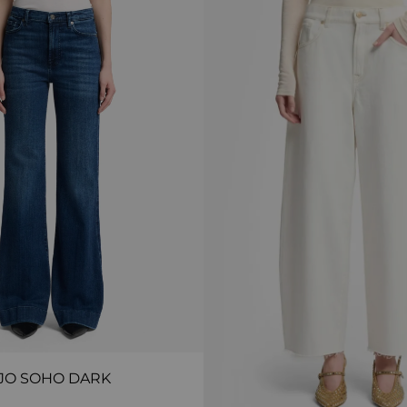
JO SOHO DARK