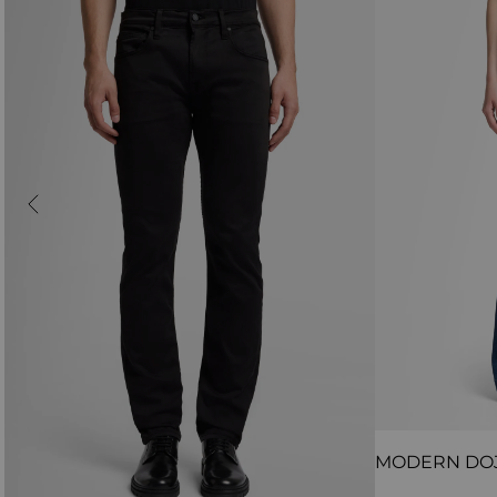
MODERN DO