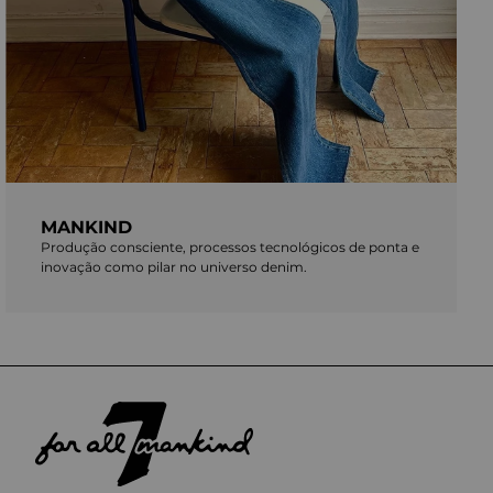
MANKIND
Produção consciente, processos tecnológicos de ponta e
inovação como pilar no universo denim.