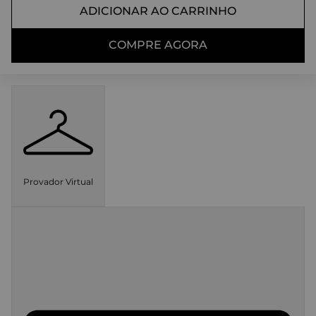
ADICIONAR AO CARRINHO
COMPRE AGORA
Provador Virtual