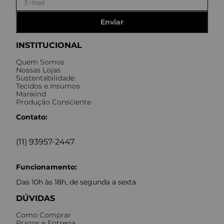
Enviar
INSTITUCIONAL
Quem Somos
Nossas Lojas
Sustentabilidade
Tecidos e Insumos
Mankind
Produção Consciente
Contato:
(11) 93957-2447
Funcionamento:
Das 10h às 18h, de segunda a sexta
DÚVIDAS
Como Comprar
Prazos e Entrega