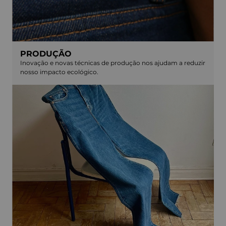
PRODUÇÃO
Inovação e novas técnicas de produção nos ajudam a reduzir
nosso impacto ecológico.