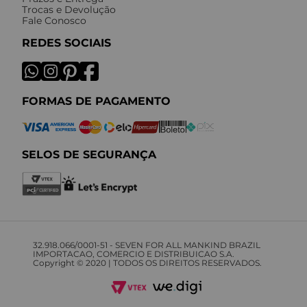
Trocas e Devolução
Fale Conosco
REDES SOCIAIS
FORMAS DE PAGAMENTO
SELOS DE SEGURANÇA
32.918.066/0001-51 - SEVEN FOR ALL MANKIND BRAZIL
IMPORTACAO, COMERCIO E DISTRIBUICAO S.A.
Copyright © 2020 | TODOS OS DIREITOS RESERVADOS.