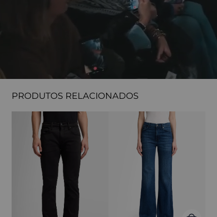
PRODUTOS RELACIONADOS