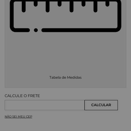
Tabela de Medidas
NÃO SEI MEU CEP