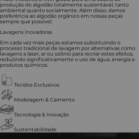
produção do algodão totalmente sustentável, tanto
ambiental quanto socialmente. Além disso, damos
preferência ao algodão orgânico em nossas peças
sempre que possível.
Lavagens Inovadoras
Em cada vez mais peças estamos substituindo o
processo tradicional de lavagem por alternativas como
lavagens a laser, ar ou ozônio para recriar estes efeitos,
reduzindo significativamente o uso de água, energia e
produtos químicos.
Tecidos Exclusivos
Modelagem & Caimento
Tecnologia & Inovação
Sustentabilidade