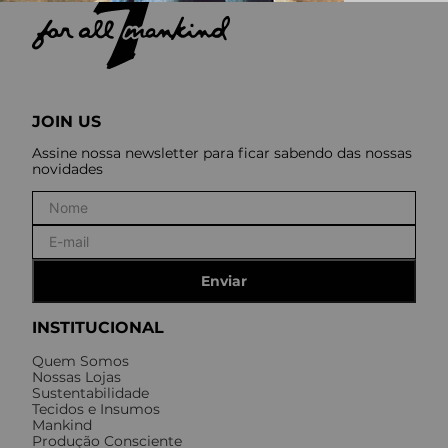
JOIN US
Assine nossa newsletter para ficar sabendo das nossas
novidades
Enviar
INSTITUCIONAL
Quem Somos
Nossas Lojas
Sustentabilidade
Tecidos e Insumos
Mankind
Produção Consciente