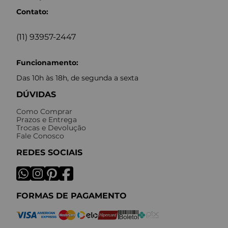
Contato:
(11) 93957-2447
Funcionamento:
Das 10h às 18h, de segunda a sexta
DÚVIDAS
Como Comprar
Prazos e Entrega
Trocas e Devolução
Fale Conosco
REDES SOCIAIS
FORMAS DE PAGAMENTO