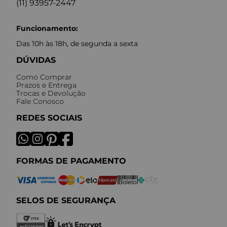
(11) 93957-2447
Funcionamento:
Das 10h às 18h, de segunda a sexta
DÚVIDAS
Como Comprar
Prazos e Entrega
Trocas e Devolução
Fale Conosco
REDES SOCIAIS
FORMAS DE PAGAMENTO
SELOS DE SEGURANÇA