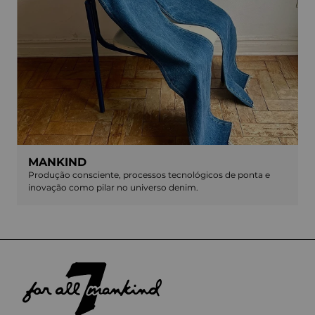
MANKIND
Produção consciente, processos tecnológicos de ponta e
inovação como pilar no universo denim.