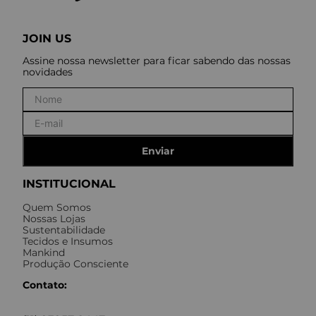
JOIN US
Assine nossa newsletter para ficar sabendo das nossas
novidades
Enviar
INSTITUCIONAL
Quem Somos
Nossas Lojas
Sustentabilidade
Tecidos e Insumos
Mankind
Produção Consciente
Contato: