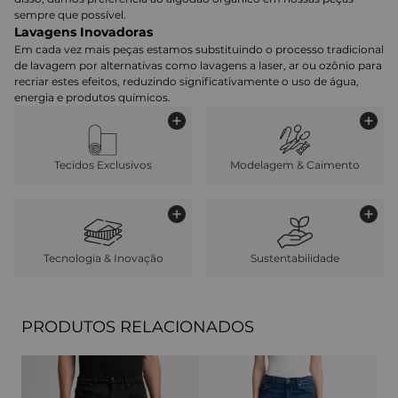
sempre que possível.
Lavagens Inovadoras
Em cada vez mais peças estamos substituindo o processo tradicional
de lavagem por alternativas como lavagens a laser, ar ou ozônio para
recriar estes efeitos, reduzindo significativamente o uso de água,
energia e produtos químicos.
Tecidos Exclusivos
Modelagem & Caimento
Tecnologia & Inovação
Sustentabilidade
PRODUTOS RELACIONADOS