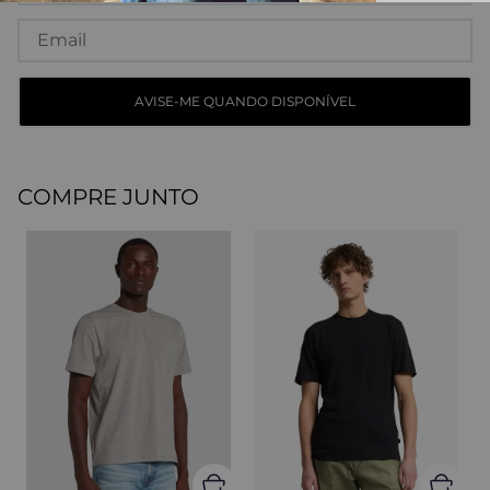
COMPRE JUNTO