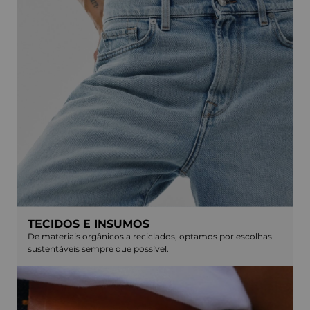
TECIDOS E INSUMOS
De materiais orgânicos a reciclados, optamos por escolhas
sustentáveis sempre que possível.