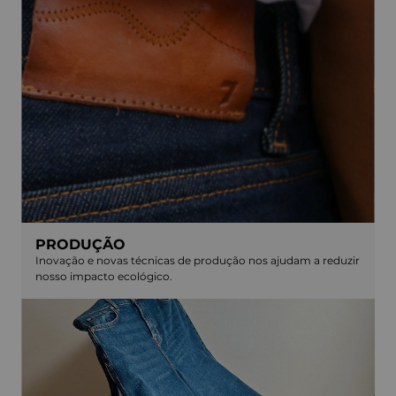
PRODUÇÃO
Inovação e novas técnicas de produção nos ajudam a reduzir
nosso impacto ecológico.