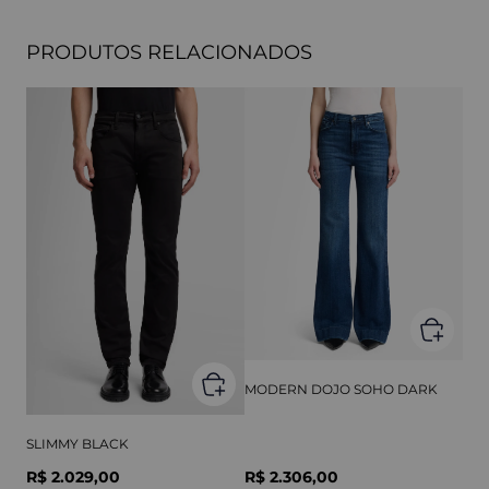
PRODUTOS RELACIONADOS
MODERN DOJO SOHO DARK
SLIMMY BLACK
R$ 2.029,00
R$ 2.306,00