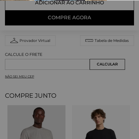
ADICIONAR AO CARRINHO
COMPRE AGORA
Provador Virtual
Tabela de Medidas
NÃO SEI MEU CEP
COMPRE JUNTO