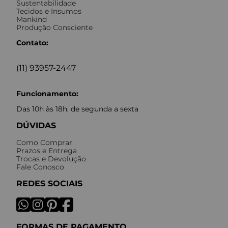
Sustentabilidade
Tecidos e Insumos
Mankind
Produção Consciente
Contato:
(11) 93957-2447
Funcionamento:
Das 10h às 18h, de segunda a sexta
DÚVIDAS
Como Comprar
Prazos e Entrega
Trocas e Devolução
Fale Conosco
REDES SOCIAIS
FORMAS DE PAGAMENTO