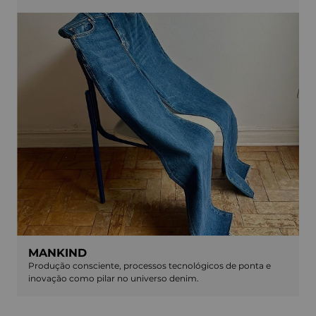
MANKIND
Produção consciente, processos tecnológicos de ponta e
inovação como pilar no universo denim.