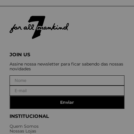
JOIN US
Assine nossa newsletter para ficar sabendo das nossas
novidades
Enviar
INSTITUCIONAL
Quem Somos
Nossas Lojas