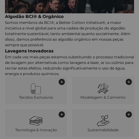
Algodão BCI® & Orgânico
Somos membros da BCI®, a Better Cotton Initiative®, a maior
iniciativa a nível global para uma cadeia de produção do algodão
totalmente sustentável, tanto ambiental quanto socialmente. Além
disso, damos preferência ao algodão orgânico em nossas peças
sempre que possível.
Lavagens Inovadoras
Em cada vez mais peças estamos substituindo o processo tradicional
de lavagem por alternativas como lavagens a laser, ar ou ozônio para
recriar estes efeitos, reduzindo significativamente o uso de água,
energia e produtos químicos.
Tecidos Exclusivos
Modelagem & Caimento
Tecnologia & Inovação
Sustentabilidade