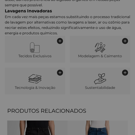
sempre que possível.
Lavagens Inovadoras
Em cada vez mais peças estamos substituindo o processo tradicional
de lavagem por alternativas como lavagens a laser, ar ou ozônio para
recriar estes efeitos, reduzindo significativamente o uso de água,
energia e produtos químicos.
Tecidos Exclusivos
Modelagem & Caimento
Tecnologia & Inovação
Sustentabilidade
PRODUTOS RELACIONADOS