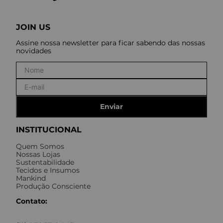
JOIN US
Assine nossa newsletter para ficar sabendo das nossas
novidades
Enviar
INSTITUCIONAL
Quem Somos
Nossas Lojas
Sustentabilidade
Tecidos e Insumos
Mankind
Produção Consciente
Contato: