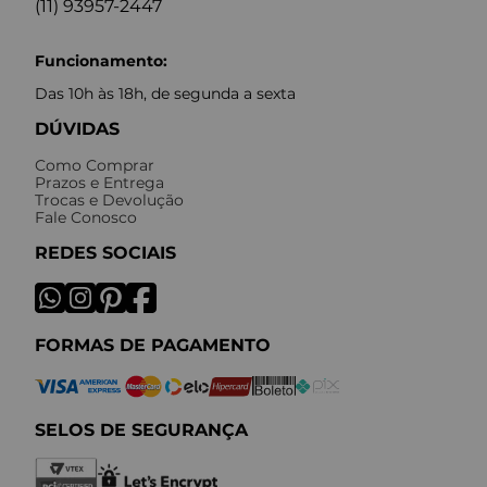
(11) 93957-2447
Funcionamento:
Das 10h às 18h, de segunda a sexta
DÚVIDAS
Como Comprar
Prazos e Entrega
Trocas e Devolução
Fale Conosco
REDES SOCIAIS
FORMAS DE PAGAMENTO
SELOS DE SEGURANÇA