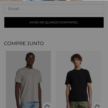
COMPRE JUNTO