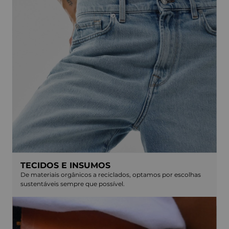
TECIDOS E INSUMOS
De materiais orgânicos a reciclados, optamos por escolhas
sustentáveis sempre que possível.