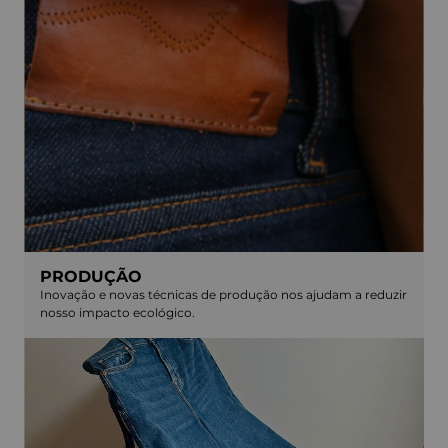
PRODUÇÃO
Inovação e novas técnicas de produção nos ajudam a reduzir
nosso impacto ecológico.