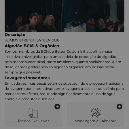
Descrição
SLIMMY STRETCH SATEEN CUB
Algodão BCI® & Orgânico
Somos membros da BCI®, a Better Cotton Initiative®, a maior
iniciativa a nível global para uma cadeia de produção do algodão
totalmente sustentável, tanto ambiental quanto socialmente. Além
disso, damos preferência ao algodão orgânico em nossas peças
sempre que possível.
Lavagens Inovadoras
Em cada vez mais peças estamos substituindo o processo tradicional
de lavagem por alternativas como lavagens a laser, ar ou ozônio para
recriar estes efeitos, reduzindo significativamente o uso de água,
energia e produtos químicos.
Tecidos Exclusivos
Modelagem & Caimento