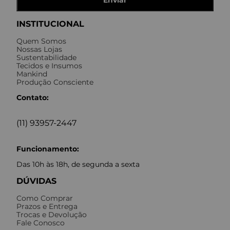
Enviar
INSTITUCIONAL
Quem Somos
Nossas Lojas
Sustentabilidade
Tecidos e Insumos
Mankind
Produção Consciente
Contato:
(11) 93957-2447
Funcionamento:
Das 10h às 18h, de segunda a sexta
DÚVIDAS
Como Comprar
Prazos e Entrega
Trocas e Devolução
Fale Conosco