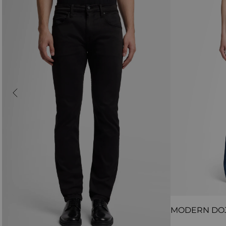
MODERN DO