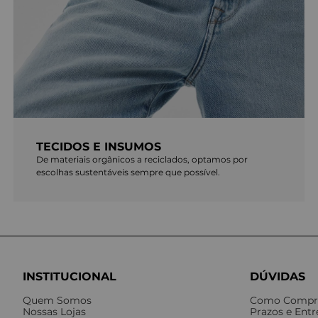
TECIDOS E INSUMOS
De materiais orgânicos a reciclados, optamos por
escolhas sustentáveis sempre que possível.
INSTITUCIONAL
DÚVIDAS
Quem Somos
Como Compr
Nossas Lojas
Prazos e Ent