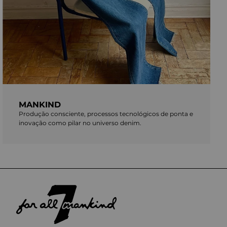
MANKIND
Produção consciente, processos tecnológicos de ponta e
inovação como pilar no universo denim.