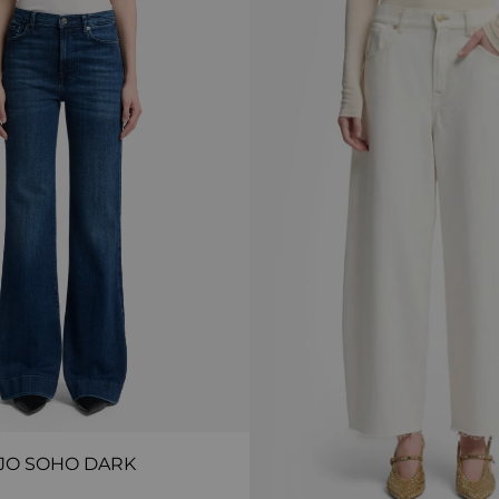
JO SOHO DARK