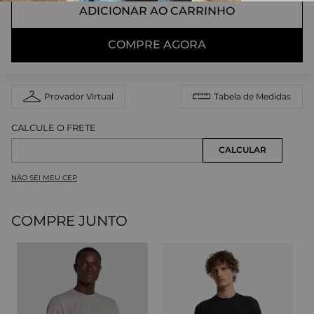
ADICIONAR AO CARRINHO
COMPRE AGORA
Provador Virtual
Tabela de Medidas
NÃO SEI MEU CEP
COMPRE JUNTO