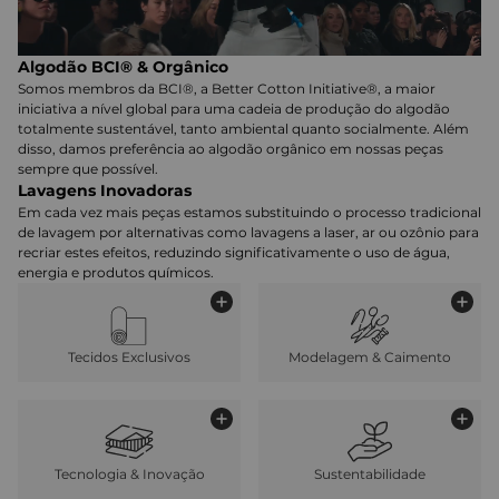
Algodão BCI® & Orgânico
Somos membros da BCI®, a Better Cotton Initiative®, a maior
iniciativa a nível global para uma cadeia de produção do algodão
totalmente sustentável, tanto ambiental quanto socialmente. Além
disso, damos preferência ao algodão orgânico em nossas peças
sempre que possível.
Lavagens Inovadoras
Em cada vez mais peças estamos substituindo o processo tradicional
de lavagem por alternativas como lavagens a laser, ar ou ozônio para
recriar estes efeitos, reduzindo significativamente o uso de água,
energia e produtos químicos.
Tecidos Exclusivos
Modelagem & Caimento
Tecnologia & Inovação
Sustentabilidade