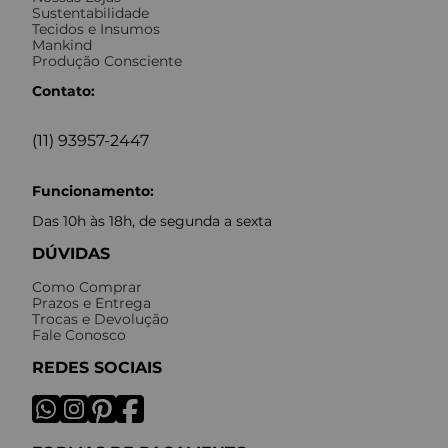
Sustentabilidade
Tecidos e Insumos
Mankind
Produção Consciente
Contato:
(11) 93957-2447
Funcionamento:
Das 10h às 18h, de segunda a sexta
DÚVIDAS
Como Comprar
Prazos e Entrega
Trocas e Devolução
Fale Conosco
REDES SOCIAIS