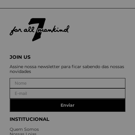
JOIN US
Assine nossa newsletter para ficar sabendo das nossas
novidades
Enviar
INSTITUCIONAL
Quem Somos
Nossas Lojas