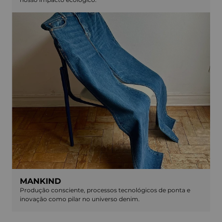
MANKIND
Produção consciente, processos tecnológicos de ponta e
inovação como pilar no universo denim.