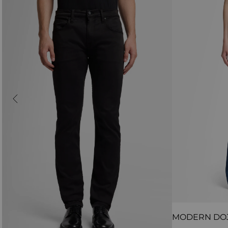
MODERN DO