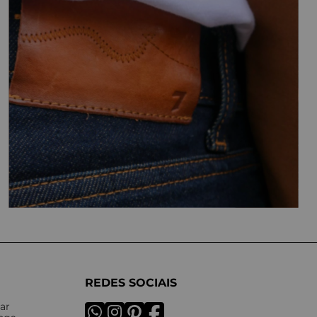
REDES SOCIAIS
ar