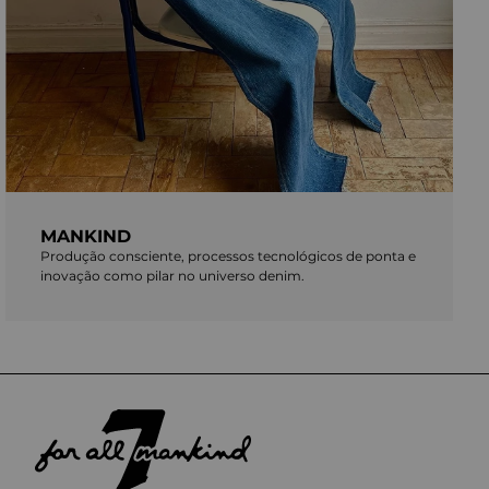
MANKIND
Produção consciente, processos tecnológicos de ponta e
inovação como pilar no universo denim.