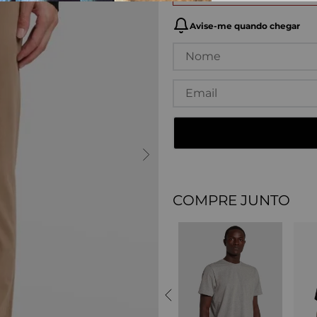
COMPRE JUNTO