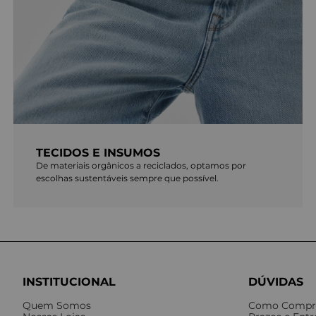
TECIDOS E INSUMOS
De materiais orgânicos a reciclados, optamos por
escolhas sustentáveis sempre que possível.
INSTITUCIONAL
DÚVIDAS
Quem Somos
Como Compr