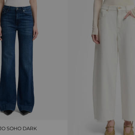
JO SOHO DARK