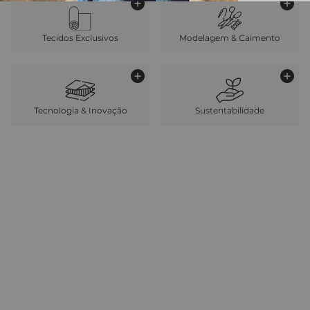
Tecidos Exclusivos
Modelagem & Caimento
Tecnologia & Inovação
Sustentabilidade